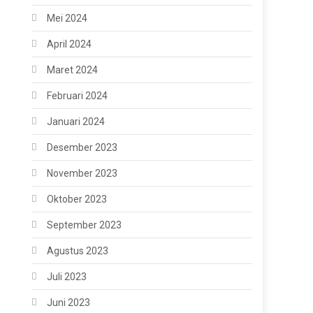
Mei 2024
April 2024
Maret 2024
Februari 2024
Januari 2024
Desember 2023
November 2023
Oktober 2023
September 2023
Agustus 2023
Juli 2023
Juni 2023