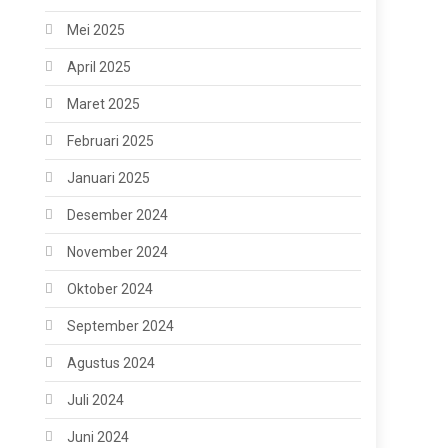
Mei 2025
April 2025
Maret 2025
Februari 2025
Januari 2025
Desember 2024
November 2024
Oktober 2024
September 2024
Agustus 2024
Juli 2024
Juni 2024