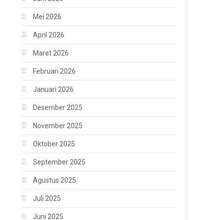
Mei 2026
April 2026
Maret 2026
Februari 2026
Januari 2026
Desember 2025
November 2025
Oktober 2025
September 2025
Agustus 2025
Juli 2025
Juni 2025