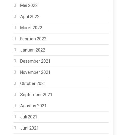
Mei 2022
April 2022
Maret 2022
Februari 2022
Januari 2022
Desember 2021
November 2021
Oktober 2021
September 2021
Agustus 2021
Juli 2021
Juni 2021