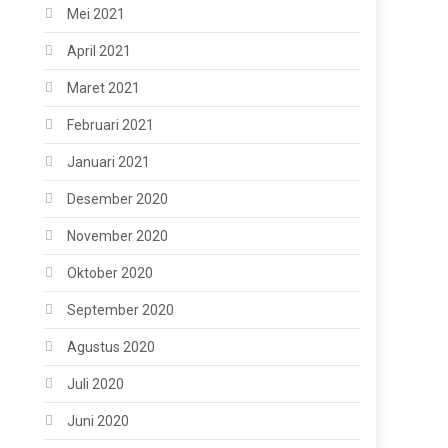
Mei 2021
April 2021
Maret 2021
Februari 2021
Januari 2021
Desember 2020
November 2020
Oktober 2020
September 2020
Agustus 2020
Juli 2020
Juni 2020