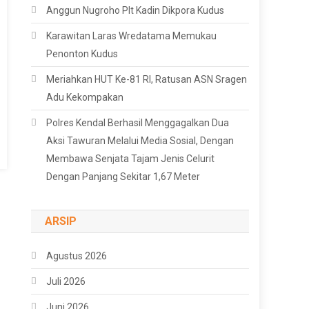
Anggun Nugroho Plt Kadin Dikpora Kudus
Karawitan Laras Wredatama Memukau
Penonton Kudus
Meriahkan HUT Ke-81 RI, Ratusan ASN Sragen
Adu Kekompakan
Polres Kendal Berhasil Menggagalkan Dua
Aksi Tawuran Melalui Media Sosial, Dengan
Membawa Senjata Tajam Jenis Celurit
Dengan Panjang Sekitar 1,67 Meter
ARSIP
Agustus 2026
Juli 2026
Juni 2026