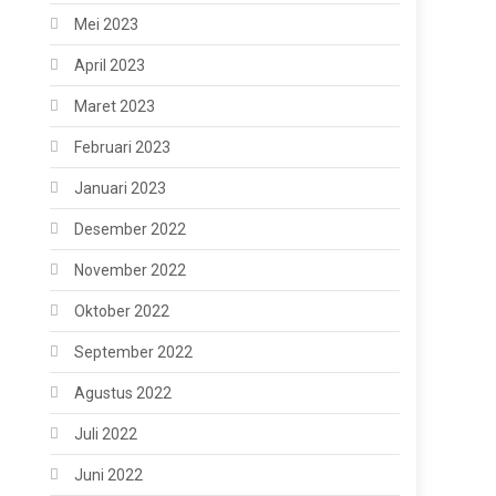
Mei 2023
April 2023
Maret 2023
Februari 2023
Januari 2023
Desember 2022
November 2022
Oktober 2022
September 2022
Agustus 2022
Juli 2022
Juni 2022