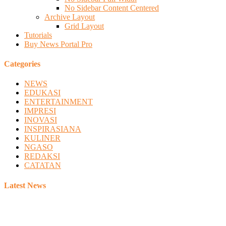
No Sidebar Content Centered
Archive Layout
Grid Layout
Tutorials
Buy News Portal Pro
Categories
NEWS
EDUKASI
ENTERTAINMENT
IMPRESI
INOVASI
INSPIRASIANA
KULINER
NGASO
REDAKSI
CATATAN
Latest News