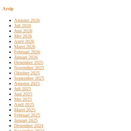
Arsip
Agustus 2026
Juli 2026
Juni 2026
Mei 2026
April 2026
Maret 2026
Februari 2026
Januari 2026
Desember 2025
November 2025
Oktober 2025
September 2025
Agustus 2025
Juli 2025
Juni 2025
Mei 2025
April 2025
Maret 2025
Februari 2025
Januari 2025
Desember 2024
November 2024