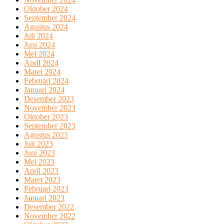
Oktober 2024
September 2024
Agustus 2024
Juli 2024
Juni 2024
Mei 2024
April 2024
Maret 2024
Februari 2024
Januari 2024
Desember 2023
November 2023
Oktober 2023
September 2023
Agustus 2023
Juli 2023
Juni 2023
Mei 2023
April 2023
Maret 2023
Februari 2023
Januari 2023
Desember 2022
November 2022