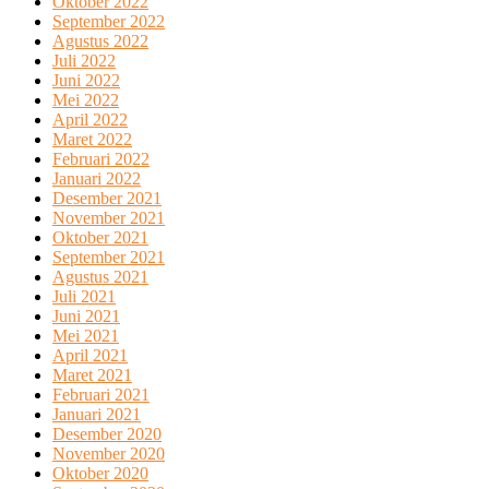
Oktober 2022
September 2022
Agustus 2022
Juli 2022
Juni 2022
Mei 2022
April 2022
Maret 2022
Februari 2022
Januari 2022
Desember 2021
November 2021
Oktober 2021
September 2021
Agustus 2021
Juli 2021
Juni 2021
Mei 2021
April 2021
Maret 2021
Februari 2021
Januari 2021
Desember 2020
November 2020
Oktober 2020