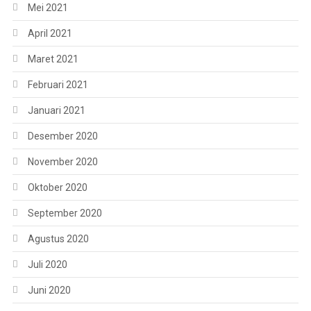
Mei 2021
April 2021
Maret 2021
Februari 2021
Januari 2021
Desember 2020
November 2020
Oktober 2020
September 2020
Agustus 2020
Juli 2020
Juni 2020