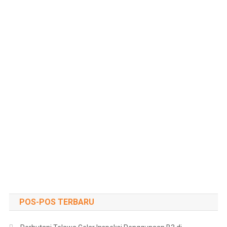
POS-POS TERBARU