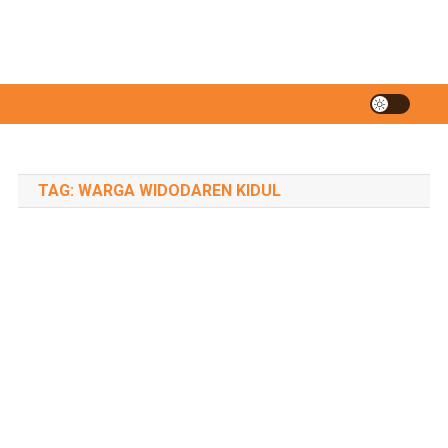
TAG:
WARGA WIDODAREN KIDUL