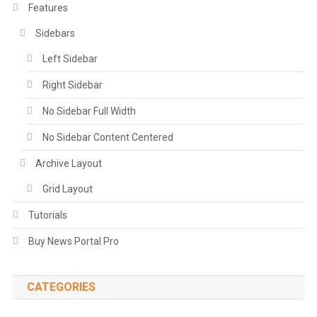
Features
Sidebars
Left Sidebar
Right Sidebar
No Sidebar Full Width
No Sidebar Content Centered
Archive Layout
Grid Layout
Tutorials
Buy News Portal Pro
CATEGORIES