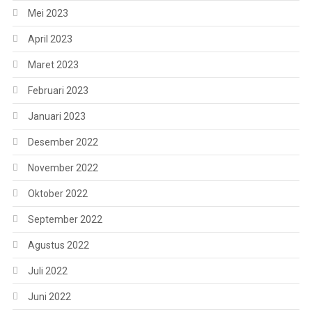
Mei 2023
April 2023
Maret 2023
Februari 2023
Januari 2023
Desember 2022
November 2022
Oktober 2022
September 2022
Agustus 2022
Juli 2022
Juni 2022