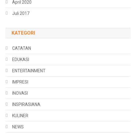
April 2020
Juli 2017
KATEGORI
CATATAN
EDUKASI
ENTERTAINMENT
IMPRESI
INOVASI
INSPIRASIANA
KULINER
NEWS