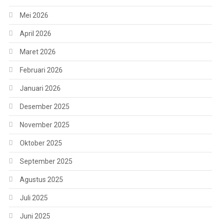
Mei 2026
April 2026
Maret 2026
Februari 2026
Januari 2026
Desember 2025
November 2025
Oktober 2025
September 2025
Agustus 2025
Juli 2025
Juni 2025