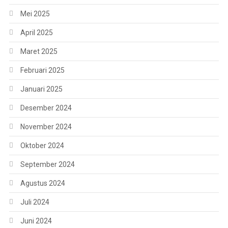
Mei 2025
April 2025
Maret 2025
Februari 2025
Januari 2025
Desember 2024
November 2024
Oktober 2024
September 2024
Agustus 2024
Juli 2024
Juni 2024