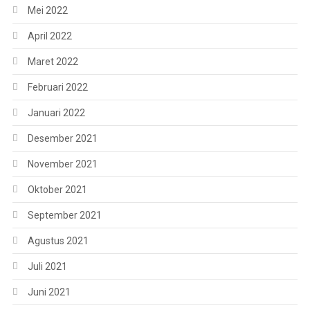
Mei 2022
April 2022
Maret 2022
Februari 2022
Januari 2022
Desember 2021
November 2021
Oktober 2021
September 2021
Agustus 2021
Juli 2021
Juni 2021