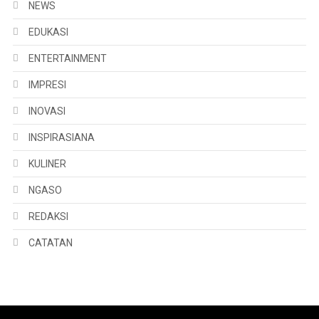
NEWS
EDUKASI
ENTERTAINMENT
IMPRESI
INOVASI
INSPIRASIANA
KULINER
NGASO
REDAKSI
CATATAN