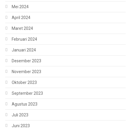
Mei 2024
April 2024
Maret 2024
Februari 2024
Januari 2024
Desember 2023
November 2023
Oktober 2023
September 2023
Agustus 2023
Juli 2023
Juni 2023