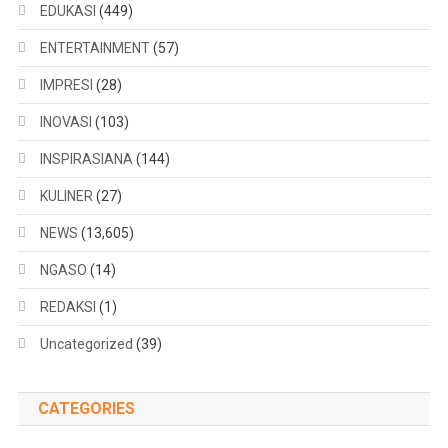
EDUKASI
(449)
ENTERTAINMENT
(57)
IMPRESI
(28)
INOVASI
(103)
INSPIRASIANA
(144)
KULINER
(27)
NEWS
(13,605)
NGASO
(14)
REDAKSI
(1)
Uncategorized
(39)
CATEGORIES