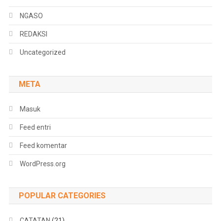
NGASO
REDAKSI
Uncategorized
META
Masuk
Feed entri
Feed komentar
WordPress.org
POPULAR CATEGORIES
CATATAN
(21)