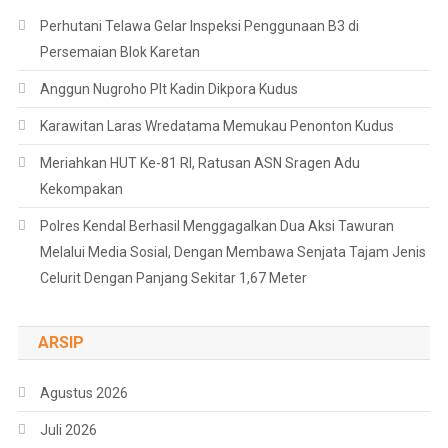
Perhutani Telawa Gelar Inspeksi Penggunaan B3 di
Persemaian Blok Karetan
Anggun Nugroho Plt Kadin Dikpora Kudus
Karawitan Laras Wredatama Memukau Penonton Kudus
Meriahkan HUT Ke-81 RI, Ratusan ASN Sragen Adu
Kekompakan
Polres Kendal Berhasil Menggagalkan Dua Aksi Tawuran
Melalui Media Sosial, Dengan Membawa Senjata Tajam Jenis
Celurit Dengan Panjang Sekitar 1,67 Meter
ARSIP
Agustus 2026
Juli 2026