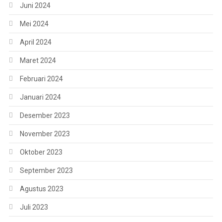
Juni 2024
Mei 2024
April 2024
Maret 2024
Februari 2024
Januari 2024
Desember 2023
November 2023
Oktober 2023
September 2023
Agustus 2023
Juli 2023