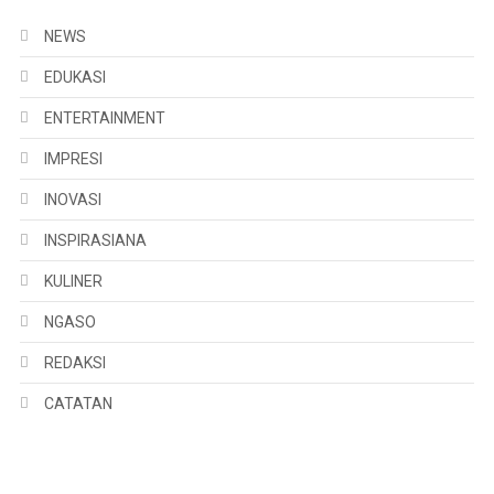
NEWS
EDUKASI
ENTERTAINMENT
IMPRESI
INOVASI
INSPIRASIANA
KULINER
NGASO
REDAKSI
CATATAN