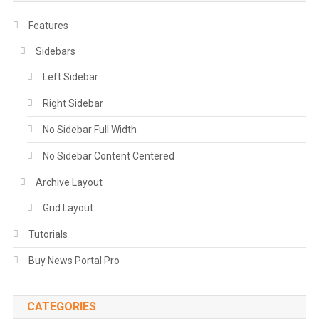
Features
Sidebars
Left Sidebar
Right Sidebar
No Sidebar Full Width
No Sidebar Content Centered
Archive Layout
Grid Layout
Tutorials
Buy News Portal Pro
CATEGORIES