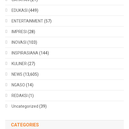
EDUKASI
(449)
ENTERTAINMENT
(57)
IMPRESI
(28)
INOVASI
(103)
INSPIRASIANA
(144)
KULINER
(27)
NEWS
(13,605)
NGASO
(14)
REDAKSI
(1)
Uncategorized
(39)
CATEGORIES