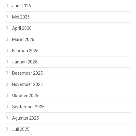
Juni 2026
Mei 2026
April 2026
Maret 2026
Februari 2026
Januari 2026
Desember 2025
November 2025
Oktober 2025
September 2025
Agustus 2025
Juli 2025