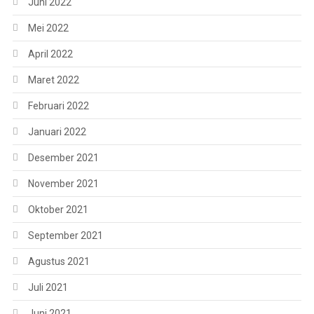
Juni 2022
Mei 2022
April 2022
Maret 2022
Februari 2022
Januari 2022
Desember 2021
November 2021
Oktober 2021
September 2021
Agustus 2021
Juli 2021
Juni 2021