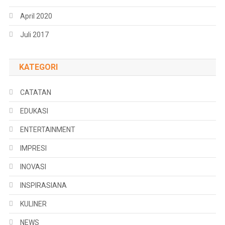
April 2020
Juli 2017
KATEGORI
CATATAN
EDUKASI
ENTERTAINMENT
IMPRESI
INOVASI
INSPIRASIANA
KULINER
NEWS