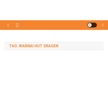
TAG:
WARNAI HUT SRAGEN