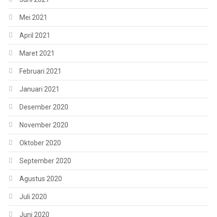
Mei 2021
April 2021
Maret 2021
Februari 2021
Januari 2021
Desember 2020
November 2020
Oktober 2020
September 2020
Agustus 2020
Juli 2020
Juni 2020