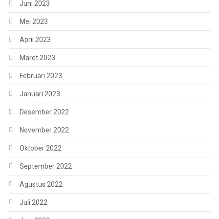
Juni 2023
Mei 2023
April 2023
Maret 2023
Februari 2023
Januari 2023
Desember 2022
November 2022
Oktober 2022
September 2022
Agustus 2022
Juli 2022