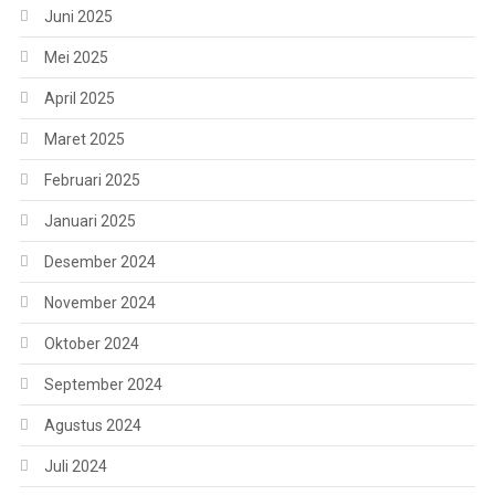
Juni 2025
Mei 2025
April 2025
Maret 2025
Februari 2025
Januari 2025
Desember 2024
November 2024
Oktober 2024
September 2024
Agustus 2024
Juli 2024