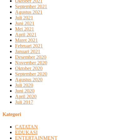
Oktober 2021
September 2021
Agustus 2021
Juli 2021
Juni 2021
Mei 2021
April 2021
Maret 2021
Februari 2021
Januari 2021
Desember 2020
November 2020
Oktober 2020
September 2020
Agustus 2020
Juli 2020
Juni 2020
April 2020
Juli 2017
Kategori
CATATAN
EDUKASI
ENTERTAINMENT