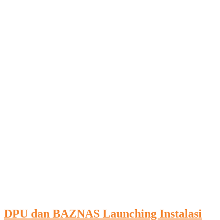
DPU dan BAZNAS Launching Instalasi