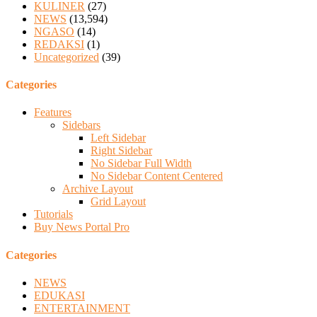
KULINER
(27)
NEWS
(13,594)
NGASO
(14)
REDAKSI
(1)
Uncategorized
(39)
Categories
Features
Sidebars
Left Sidebar
Right Sidebar
No Sidebar Full Width
No Sidebar Content Centered
Archive Layout
Grid Layout
Tutorials
Buy News Portal Pro
Categories
NEWS
EDUKASI
ENTERTAINMENT