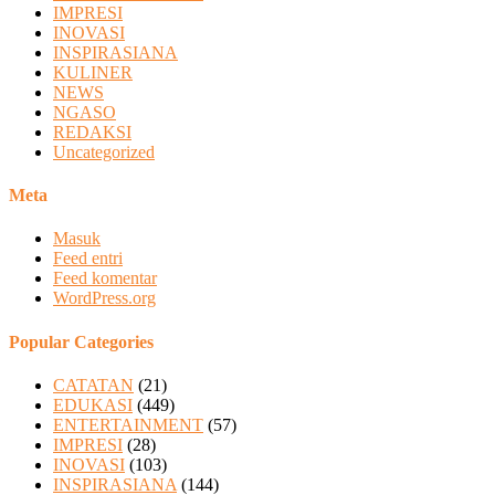
IMPRESI
INOVASI
INSPIRASIANA
KULINER
NEWS
NGASO
REDAKSI
Uncategorized
Meta
Masuk
Feed entri
Feed komentar
WordPress.org
Popular Categories
CATATAN
(21)
EDUKASI
(449)
ENTERTAINMENT
(57)
IMPRESI
(28)
INOVASI
(103)
INSPIRASIANA
(144)