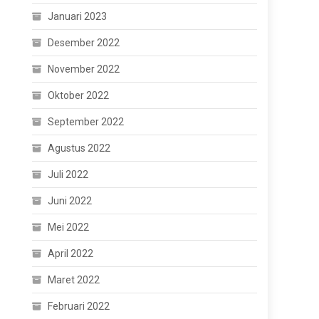
Januari 2023
Desember 2022
November 2022
Oktober 2022
September 2022
Agustus 2022
Juli 2022
Juni 2022
Mei 2022
April 2022
Maret 2022
Februari 2022