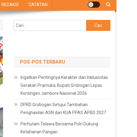
REDAKSI
CATATAN
Cari
untuk:
POS-POS TERBARU
Ingatkan Pentingnya Karakter dan Inklusivitas
Gerakan Pramuka, Bupati Grobogan Lepas
Kontingen Jambore Nasional 2026
DPRD Grobogan Setujui Tambahan
Penghasilan ASN dan KUA PPAS APBD 2027
Perhutani Telawa Bersama Polri Dukung
Ketahanan Pangan