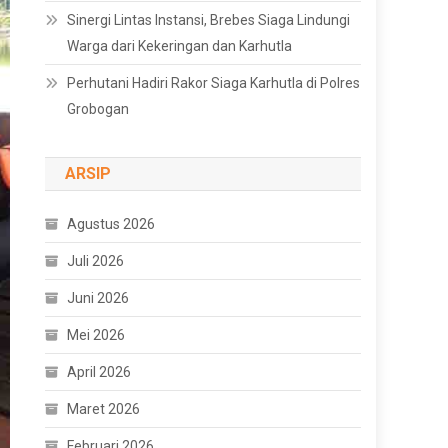
Sinergi Lintas Instansi, Brebes Siaga Lindungi
Warga dari Kekeringan dan Karhutla
Perhutani Hadiri Rakor Siaga Karhutla di Polres
Grobogan
ARSIP
Agustus 2026
Juli 2026
Juni 2026
Mei 2026
April 2026
Maret 2026
Februari 2026