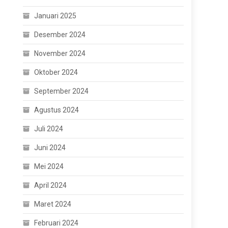
Januari 2025
Desember 2024
November 2024
Oktober 2024
September 2024
Agustus 2024
Juli 2024
Juni 2024
Mei 2024
April 2024
Maret 2024
Februari 2024