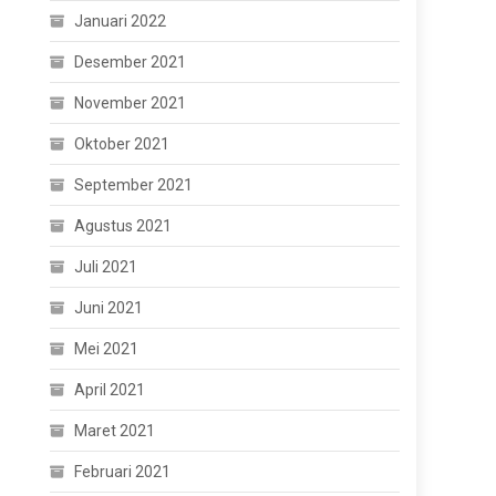
Januari 2022
Desember 2021
November 2021
Oktober 2021
September 2021
Agustus 2021
Juli 2021
Juni 2021
Mei 2021
April 2021
Maret 2021
Februari 2021