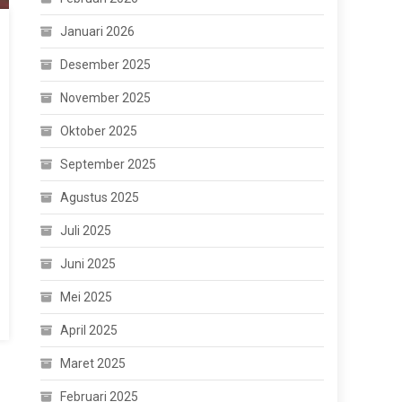
Januari 2026
Desember 2025
November 2025
Oktober 2025
September 2025
Agustus 2025
Juli 2025
Juni 2025
Mei 2025
April 2025
Maret 2025
Februari 2025