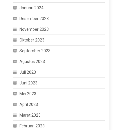
Januari 2024
Desember 2023
November 2023
Oktober 2023
September 2023
Agustus 2023
Juli 2023
Juni 2023
Mei 2023
April 2023
Maret 2023
Februari 2023