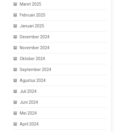
Maret 2025
Februari 2025
Januari 2025
Desember 2024
November 2024
Oktober 2024
September 2024
Agustus 2024
Juli 2024
Juni 2024
Mei 2024
April 2024