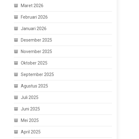
Maret 2026
Februari 2026
Januari 2026
Desember 2025
November 2025
Oktober 2025
September 2025
Agustus 2025
Juli 2025
Juni 2025
Mei 2025
April 2025