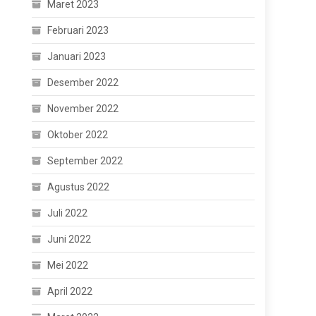
Maret 2023
Februari 2023
Januari 2023
Desember 2022
November 2022
Oktober 2022
September 2022
Agustus 2022
Juli 2022
Juni 2022
Mei 2022
April 2022