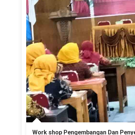
Work shop Pengembangan Dan Penye