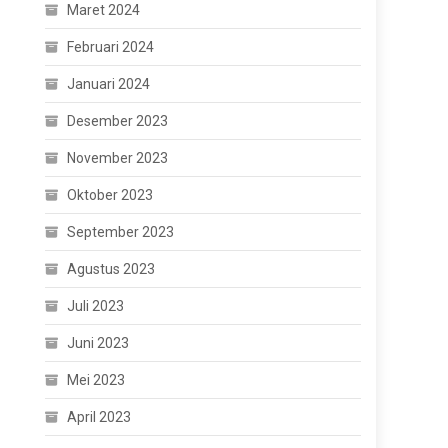
Maret 2024
Februari 2024
Januari 2024
Desember 2023
November 2023
Oktober 2023
September 2023
Agustus 2023
Juli 2023
Juni 2023
Mei 2023
April 2023