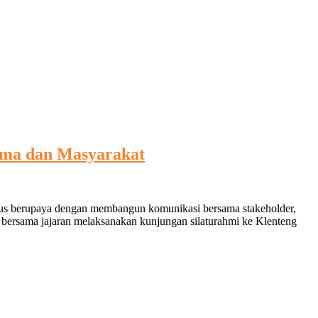
ama dan Masyarakat
erus berupaya dengan membangun komunikasi bersama stakeholder,
bersama jajaran melaksanakan kunjungan silaturahmi ke Klenteng