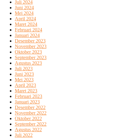
Juli 2024
Juni 2024
Mei 2024
April 2024
Maret 2024
Februari 2024
Januari 2024
Desember 2023
November 2023
Oktober 2023
September 2023
Agustus 2023
Juli 2023
Juni 2023
Mei 2023
April 2023
Maret 2023
Februari 2023
Januari 2023
Desember 2022
November 2022
Oktober 2022
September 2022
Agustus 2022
Juli 2022