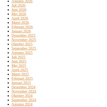
Agustus 2026
Juli 2026
Juni 2026
Mei 2026
April 2026
Maret 2026
Februari 2026
Januari 2026
Desember 2025
November 2025
Oktober 2025
September 2025
Agustus 2025
Juli 2025
Juni 2025
Mei 2025
April 2025
Maret 2025
Februari 2025
Januari 2025
Desember 2024
November 2024
Oktober 2024
September 2024
Agustus 2024