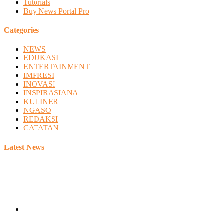
Tutorials
Buy News Portal Pro
Categories
NEWS
EDUKASI
ENTERTAINMENT
IMPRESI
INOVASI
INSPIRASIANA
KULINER
NGASO
REDAKSI
CATATAN
Latest News