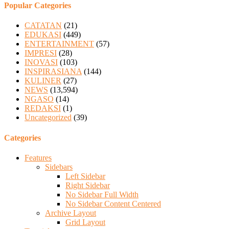
Popular Categories
CATATAN
(21)
EDUKASI
(449)
ENTERTAINMENT
(57)
IMPRESI
(28)
INOVASI
(103)
INSPIRASIANA
(144)
KULINER
(27)
NEWS
(13,594)
NGASO
(14)
REDAKSI
(1)
Uncategorized
(39)
Categories
Features
Sidebars
Left Sidebar
Right Sidebar
No Sidebar Full Width
No Sidebar Content Centered
Archive Layout
Grid Layout