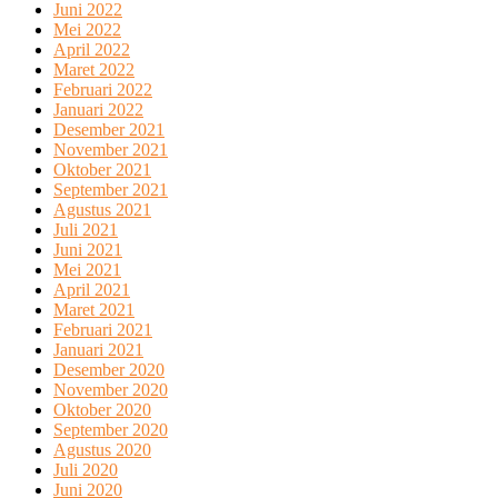
Juni 2022
Mei 2022
April 2022
Maret 2022
Februari 2022
Januari 2022
Desember 2021
November 2021
Oktober 2021
September 2021
Agustus 2021
Juli 2021
Juni 2021
Mei 2021
April 2021
Maret 2021
Februari 2021
Januari 2021
Desember 2020
November 2020
Oktober 2020
September 2020
Agustus 2020
Juli 2020
Juni 2020