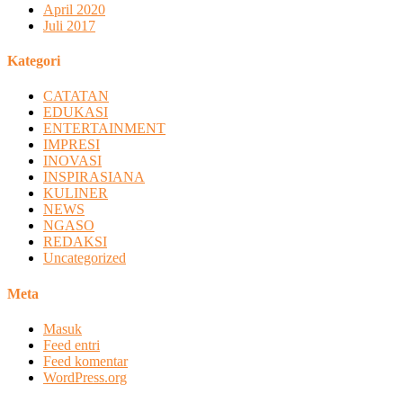
April 2020
Juli 2017
Kategori
CATATAN
EDUKASI
ENTERTAINMENT
IMPRESI
INOVASI
INSPIRASIANA
KULINER
NEWS
NGASO
REDAKSI
Uncategorized
Meta
Masuk
Feed entri
Feed komentar
WordPress.org