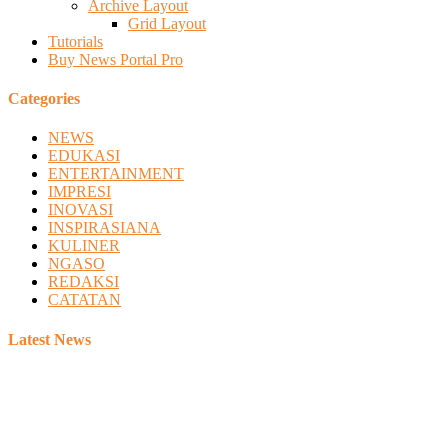
Archive Layout
Grid Layout
Tutorials
Buy News Portal Pro
Categories
NEWS
EDUKASI
ENTERTAINMENT
IMPRESI
INOVASI
INSPIRASIANA
KULINER
NGASO
REDAKSI
CATATAN
Latest News