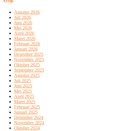
Arsip
Agustus 2026
Juli 2026
Juni 2026
Mei 2026
April 2026
Maret 2026
Februari 2026
Januari 2026
Desember 2025
November 2025
Oktober 2025
September 2025
Agustus 2025
Juli 2025
Juni 2025
Mei 2025
April 2025
Maret 2025
Februari 2025
Januari 2025
Desember 2024
November 2024
Oktober 2024