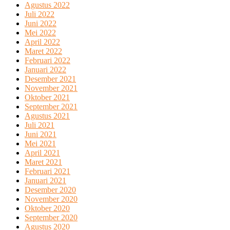
Agustus 2022
Juli 2022
Juni 2022
Mei 2022
April 2022
Maret 2022
Februari 2022
Januari 2022
Desember 2021
November 2021
Oktober 2021
September 2021
Agustus 2021
Juli 2021
Juni 2021
Mei 2021
April 2021
Maret 2021
Februari 2021
Januari 2021
Desember 2020
November 2020
Oktober 2020
September 2020
Agustus 2020