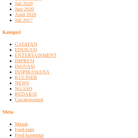
Juli 2020
Juni 2020
April 2020
Juli 2017
Kategori
CATATAN
EDUKASI
ENTERTAINMENT
IMPRESI
INOVASI
INSPIRASIANA
KULINER
NEWS
NGASO
REDAKSI
Uncategorized
Meta
Masuk
Feed entri
Feed komentar