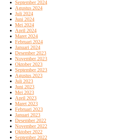
September 2024
Agustus 2024
Juli 2024
Juni 2024
Mei 2024
April 2024
Maret 2024
Februari 2024
Januari 2024
Desember 2023
November 2023
Oktober 2023
September 2023
Agustus 2023
Juli 2023
Juni 2023
Mei 2023
April 2023
Maret 2023
Februari 2023
Januari 2023
Desember 2022
November 2022
Oktober 2022
September 2022