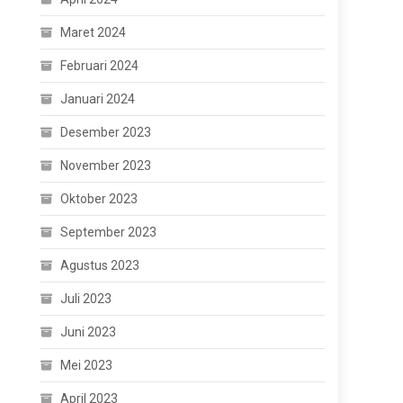
Maret 2024
Februari 2024
Januari 2024
Desember 2023
November 2023
Oktober 2023
September 2023
Agustus 2023
Juli 2023
Juni 2023
Mei 2023
April 2023