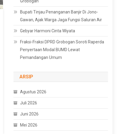
Grobogan
Bupati Tinjau Penanganan Banjir Di Jono-
Gawan, Ajak Warga Jaga Fungsi Saluran Air
Gebyar Harmoni Cinta Wiyata
Fraksi-Fraksi DPRD Grobogan Soroti Raperda
Penyertaan Modal BUMD Lewat
Pemandangan Umum
ARSIP
Agustus 2026
Juli 2026
Juni 2026
Mei 2026