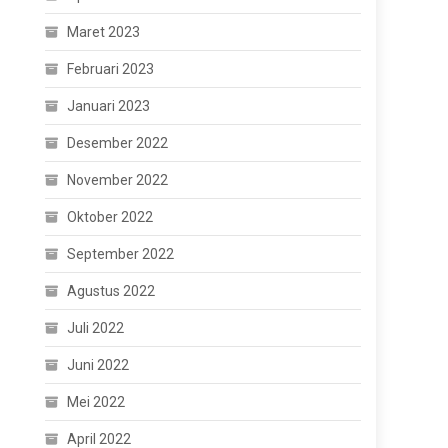
Maret 2023
Februari 2023
Januari 2023
Desember 2022
November 2022
Oktober 2022
September 2022
Agustus 2022
Juli 2022
Juni 2022
Mei 2022
April 2022