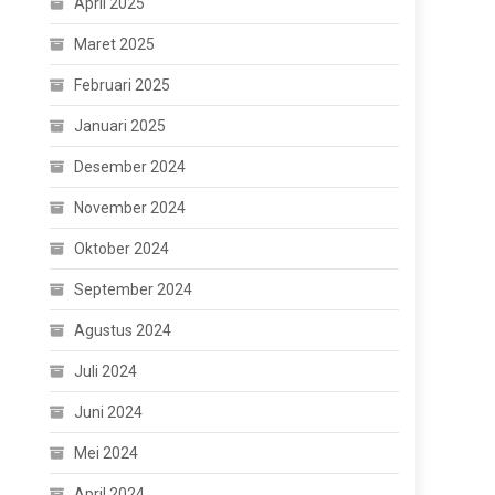
April 2025
Maret 2025
Februari 2025
Januari 2025
Desember 2024
November 2024
Oktober 2024
September 2024
Agustus 2024
Juli 2024
Juni 2024
Mei 2024
April 2024