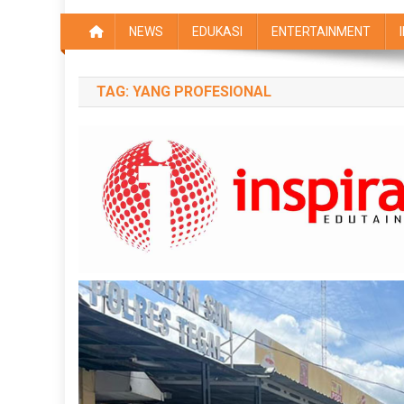
NEWS
EDUKASI
ENTERTAINMENT
TAG:
YANG PROFESIONAL