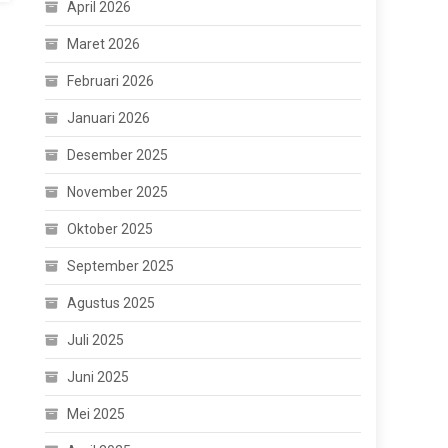
April 2026
Maret 2026
Februari 2026
Januari 2026
Desember 2025
November 2025
Oktober 2025
September 2025
Agustus 2025
Juli 2025
Juni 2025
Mei 2025