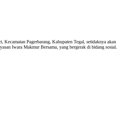
ri, Kecamatan Pagerbarang, Kabupaten Tegal, setidaknya akan
yasan Iwara Makmur Bersama, yang bergerak di bidang sosial.