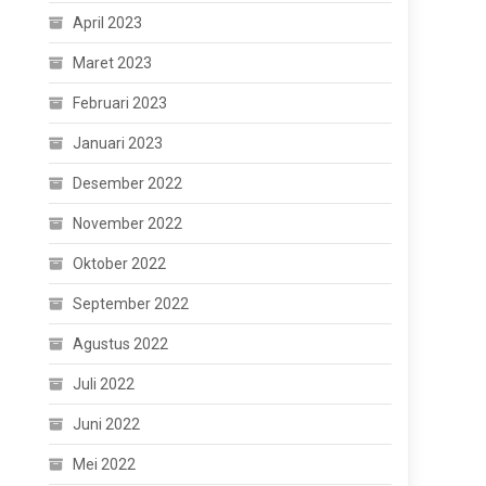
April 2023
Maret 2023
Februari 2023
Januari 2023
Desember 2022
November 2022
Oktober 2022
September 2022
Agustus 2022
Juli 2022
Juni 2022
Mei 2022