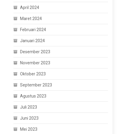
April 2024
Maret 2024
Februari 2024
Januari 2024
Desember 2023
November 2023
Oktober 2023
September 2023
Agustus 2023
Juli 2023
Juni 2023
Mei 2023