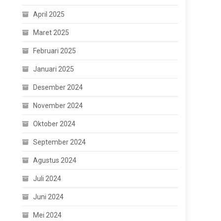
April 2025
Maret 2025
Februari 2025
Januari 2025
Desember 2024
November 2024
Oktober 2024
September 2024
Agustus 2024
Juli 2024
Juni 2024
Mei 2024