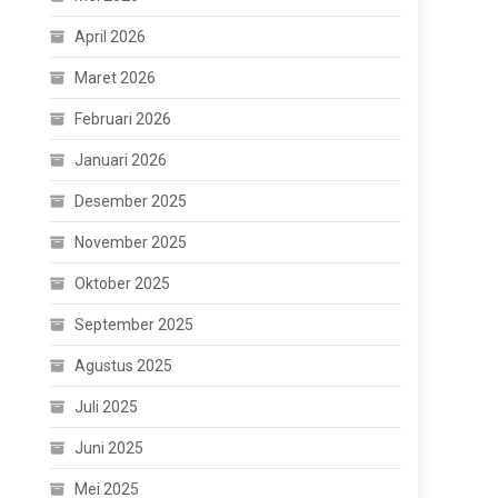
April 2026
Maret 2026
Februari 2026
Januari 2026
Desember 2025
November 2025
Oktober 2025
September 2025
Agustus 2025
Juli 2025
Juni 2025
Mei 2025