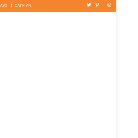
ASO
CATATAN