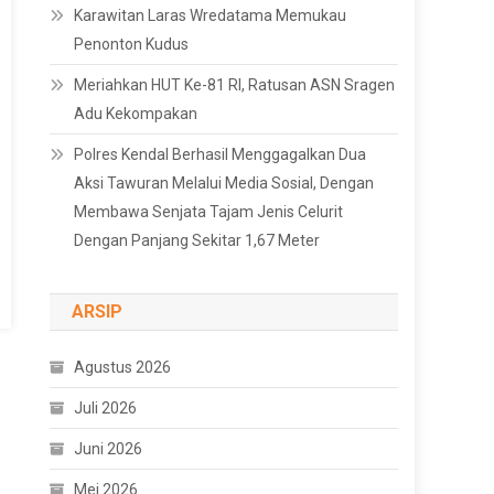
Karawitan Laras Wredatama Memukau
Penonton Kudus
Meriahkan HUT Ke-81 RI, Ratusan ASN Sragen
Adu Kekompakan
Polres Kendal Berhasil Menggagalkan Dua
Aksi Tawuran Melalui Media Sosial, Dengan
Membawa Senjata Tajam Jenis Celurit
Dengan Panjang Sekitar 1,67 Meter
ARSIP
Agustus 2026
Juli 2026
Juni 2026
Mei 2026