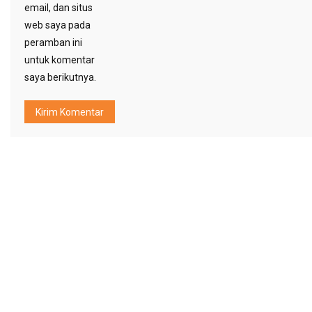
email, dan situs
web saya pada
peramban ini
untuk komentar
saya berikutnya.