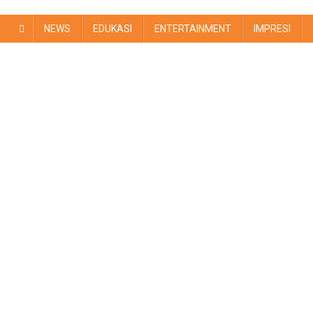
NEWS
EDUKASI
ENTERTAINMENT
IMPRESI