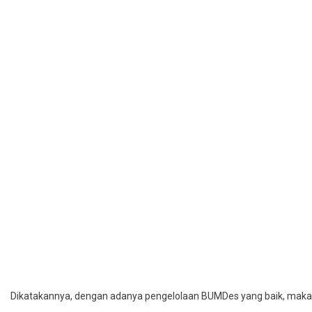
Dikatakannya, dengan adanya pengelolaan BUMDes yang baik, maka