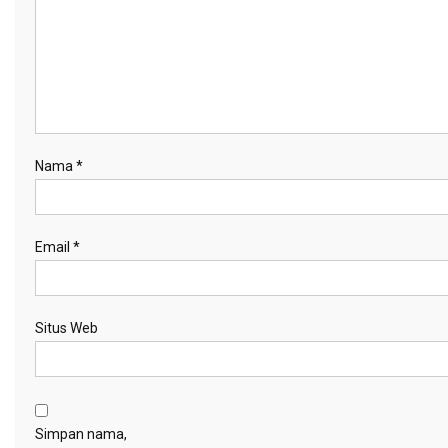
Nama
*
Email
*
Situs Web
Simpan nama,