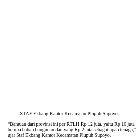
STAF Ekbang Kantor Kecamatan Plupuh Supoyo.
“Bantuan dari provinsi ini per RTLH Rp 12 juta, yaitu Rp 10 juta
berupa bahan bangunan dan yang Rp 2 juta sebagai upah tenaga,”
ujar Staf Ekbang Kantor Kecamatan Plupuh Supoyo.