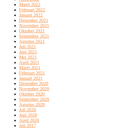
Maret 2022
Februari 2022
Januari 2022
Desember 2021
November 2021
Oktober 2021
September 2021
Agustus 2021
Juli 2021
Juni 2021
Mei 2021
April 2021
Maret 2021
Februari 2021
Januari 2021
Desember 2020
November 2020
Oktober 2020
September 2020
Agustus 2020
Juli 2020
Juni 2020
April 2020
Juli 2017