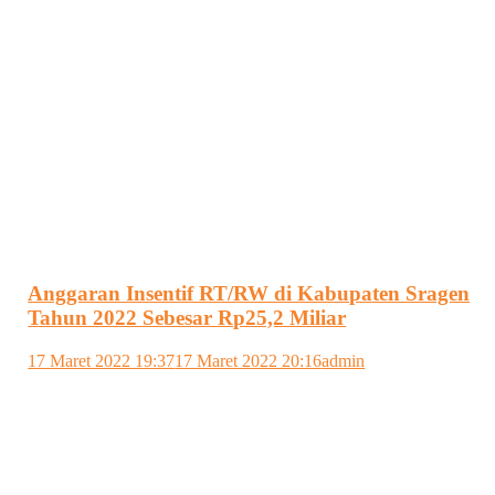
Anggaran Insentif RT/RW di Kabupaten Sragen
Tahun 2022 Sebesar Rp25,2 Miliar
17 Maret 2022 19:37
17 Maret 2022 20:16
admin