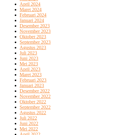
April 2024
Maret 2024
Februari 2024
Januari 2024
Desember 2023
November 2023
Oktober 2023
September 2023
Agustus 2023
Juli 2023
Juni 2023
Mei 2023
April 2023
Maret 2023
Februari 2023
Januari 2023
Desember 2022
November 2022
Oktober 2022
September 2022
Agustus 2022
Juli 2022
Juni 2022
Mei 2022
April 2022