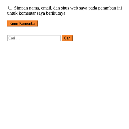
Simpan nama, email, dan situs web saya pada peramban ini
untuk komentar saya berikutnya.
Cari
untuk: