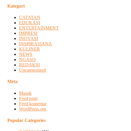
Kategori
CATATAN
EDUKASI
ENTERTAINMENT
IMPRESI
INOVASI
INSPIRASIANA
KULINER
NEWS
NGASO
REDAKSI
Uncategorized
Meta
Masuk
Feed entri
Feed komentar
WordPress.org
Popular Categories