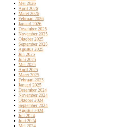
Mei 2026
April 2026
Maret 2026
Februari 2026
Januari 2026
Desember 2025
November 2025
Oktober 2025
September 2025
Agustus 2025
Juli 2025
Juni 2025
Mei 2025
April 2025
Maret 2025
Februari 2025
Januari 2025
Desember 2024
November 2024
Oktober 2024
September 2024
Agustus 2024
Juli 2024
Juni 2024
Mei 2024