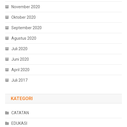
November 2020
Oktober 2020
September 2020
Agustus 2020
Juli 2020
Juni 2020
April 2020
Juli 2017
KATEGORI
CATATAN
EDUKASI