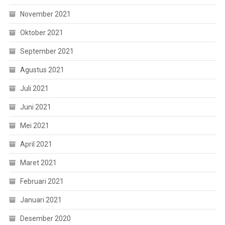
November 2021
Oktober 2021
September 2021
Agustus 2021
Juli 2021
Juni 2021
Mei 2021
April 2021
Maret 2021
Februari 2021
Januari 2021
Desember 2020