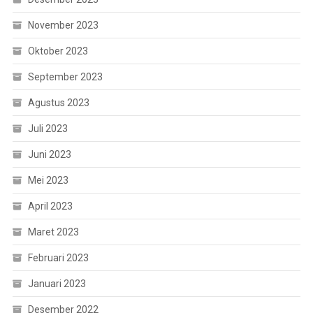
November 2023
Oktober 2023
September 2023
Agustus 2023
Juli 2023
Juni 2023
Mei 2023
April 2023
Maret 2023
Februari 2023
Januari 2023
Desember 2022