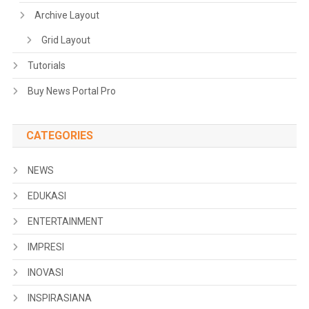
Archive Layout
Grid Layout
Tutorials
Buy News Portal Pro
CATEGORIES
NEWS
EDUKASI
ENTERTAINMENT
IMPRESI
INOVASI
INSPIRASIANA