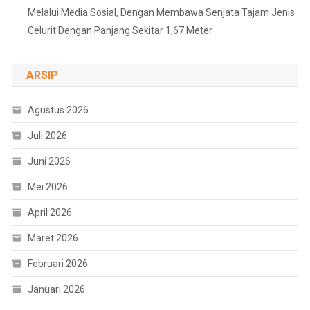
Melalui Media Sosial, Dengan Membawa Senjata Tajam Jenis
Celurit Dengan Panjang Sekitar 1,67 Meter
ARSIP
Agustus 2026
Juli 2026
Juni 2026
Mei 2026
April 2026
Maret 2026
Februari 2026
Januari 2026