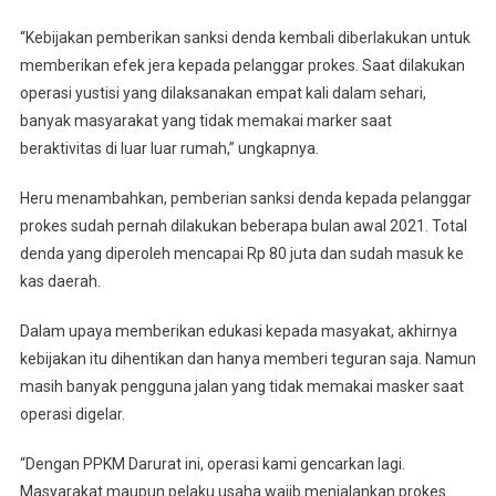
“Kebijakan pemberikan sanksi denda kembali diberlakukan untuk
memberikan efek jera kepada pelanggar prokes. Saat dilakukan
operasi yustisi yang dilaksanakan empat kali dalam sehari,
banyak masyarakat yang tidak memakai marker saat
beraktivitas di luar luar rumah,” ungkapnya.
Heru menambahkan, pemberian sanksi denda kepada pelanggar
prokes sudah pernah dilakukan beberapa bulan awal 2021. Total
denda yang diperoleh mencapai Rp 80 juta dan sudah masuk ke
kas daerah.
Dalam upaya memberikan edukasi kepada masyakat, akhirnya
kebijakan itu dihentikan dan hanya memberi teguran saja. Namun
masih banyak pengguna jalan yang tidak memakai masker saat
operasi digelar.
“Dengan PPKM Darurat ini, operasi kami gencarkan lagi.
Masyarakat maupun pelaku usaha wajib menjalankan prokes