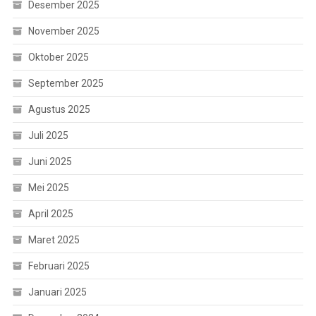
Desember 2025
November 2025
Oktober 2025
September 2025
Agustus 2025
Juli 2025
Juni 2025
Mei 2025
April 2025
Maret 2025
Februari 2025
Januari 2025