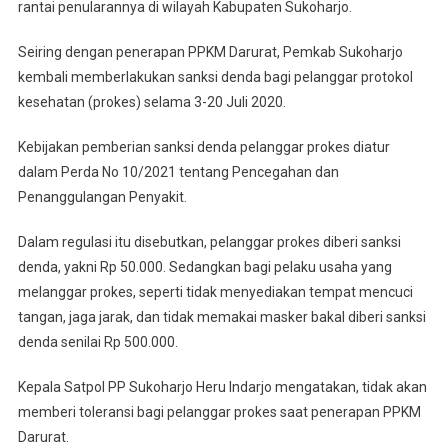
rantai penularannya di wilayah Kabupaten Sukoharjo.
Seiring dengan penerapan PPKM Darurat, Pemkab Sukoharjo
kembali memberlakukan sanksi denda bagi pelanggar protokol
kesehatan (prokes) selama 3-20 Juli 2020.
Kebijakan pemberian sanksi denda pelanggar prokes diatur
dalam Perda No 10/2021 tentang Pencegahan dan
Penanggulangan Penyakit.
Dalam regulasi itu disebutkan, pelanggar prokes diberi sanksi
denda, yakni Rp 50.000. Sedangkan bagi pelaku usaha yang
melanggar prokes, seperti tidak menyediakan tempat mencuci
tangan, jaga jarak, dan tidak memakai masker bakal diberi sanksi
denda senilai Rp 500.000.
Kepala Satpol PP Sukoharjo Heru Indarjo mengatakan, tidak akan
memberi toleransi bagi pelanggar prokes saat penerapan PPKM
Darurat.