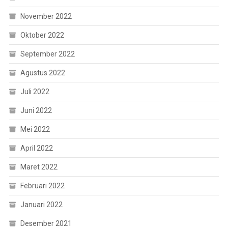
November 2022
Oktober 2022
September 2022
Agustus 2022
Juli 2022
Juni 2022
Mei 2022
April 2022
Maret 2022
Februari 2022
Januari 2022
Desember 2021