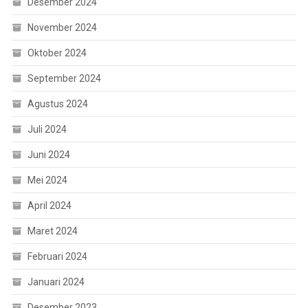
Desember 2024
November 2024
Oktober 2024
September 2024
Agustus 2024
Juli 2024
Juni 2024
Mei 2024
April 2024
Maret 2024
Februari 2024
Januari 2024
Desember 2023