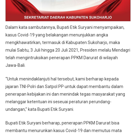
Dalam kata sambutannya, Bupati Etik Suryani menyampaikan,
kasus Covid-19 yang belakangan menunjukkan angka
mengkhawatirkan, termasuk di Kabupaten Sukoharjo, maka
mulai Sabtu, 3 Juli hingga 20 Juli 2021, Presiden melalu Mendagri
telah mengintruksikan penerapan PPKM Darurat di wilayah
Jawa-Bali.
“Untuk menindaklanjuti hal tersebut, kami berharap kepada
jajaran TNI-Polri dan Satpol PP untuk dapat membantu dalam
penerapan kebijakan ini dan menindak tegas masyarakat yang
melanggar ketentuan ini seseuai peraturan perundang-
undangan,” kata Bupati Etik Suryani.
Bupati Etik Suryani berharap, penerapan PPKM Darurat bisa
membantu menurunkan kasus Covid-19 dan memutus mata