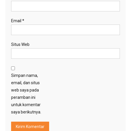
Email
*
Situs Web
Simpan nama,
email, dan situs
web saya pada
peramban ini
untuk komentar
saya berikutnya.