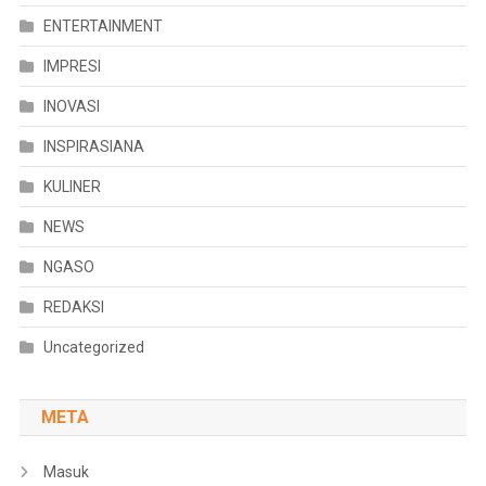
ENTERTAINMENT
IMPRESI
INOVASI
INSPIRASIANA
KULINER
NEWS
NGASO
REDAKSI
Uncategorized
META
Masuk