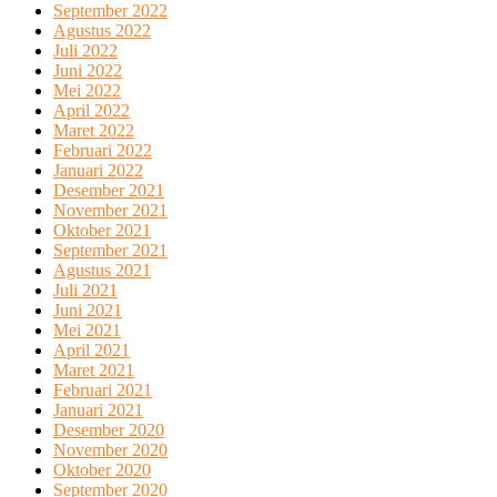
September 2022
Agustus 2022
Juli 2022
Juni 2022
Mei 2022
April 2022
Maret 2022
Februari 2022
Januari 2022
Desember 2021
November 2021
Oktober 2021
September 2021
Agustus 2021
Juli 2021
Juni 2021
Mei 2021
April 2021
Maret 2021
Februari 2021
Januari 2021
Desember 2020
November 2020
Oktober 2020
September 2020