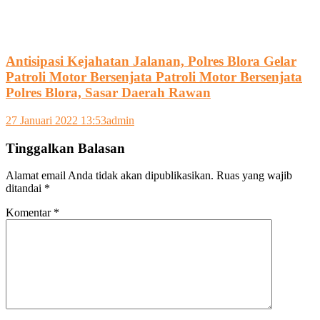
Antisipasi Kejahatan Jalanan, Polres Blora Gelar
Patroli Motor Bersenjata Patroli Motor Bersenjata
Polres Blora, Sasar Daerah Rawan
27 Januari 2022 13:53
admin
Tinggalkan Balasan
Alamat email Anda tidak akan dipublikasikan.
Ruas yang wajib
ditandai
*
Komentar
*