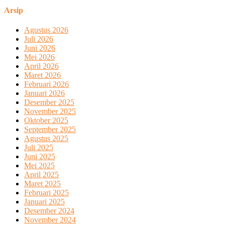
Arsip
Agustus 2026
Juli 2026
Juni 2026
Mei 2026
April 2026
Maret 2026
Februari 2026
Januari 2026
Desember 2025
November 2025
Oktober 2025
September 2025
Agustus 2025
Juli 2025
Juni 2025
Mei 2025
April 2025
Maret 2025
Februari 2025
Januari 2025
Desember 2024
November 2024