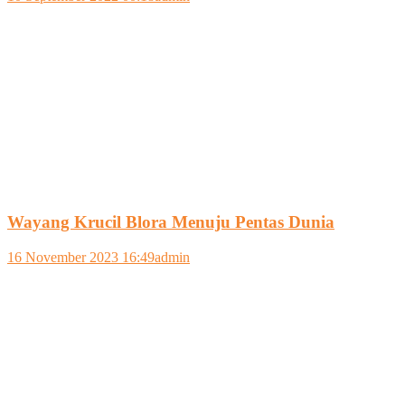
Wayang Krucil Blora Menuju Pentas Dunia
16 November 2023 16:49
admin