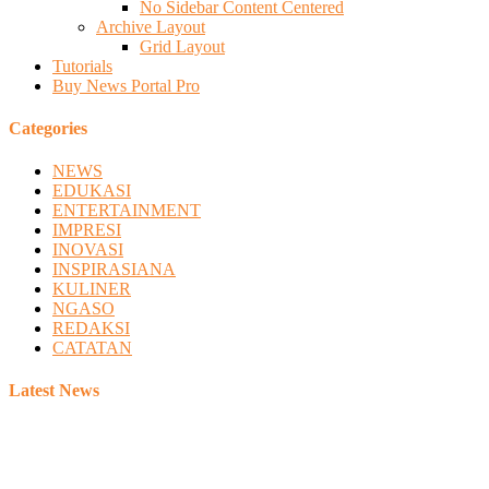
No Sidebar Content Centered
Archive Layout
Grid Layout
Tutorials
Buy News Portal Pro
Categories
NEWS
EDUKASI
ENTERTAINMENT
IMPRESI
INOVASI
INSPIRASIANA
KULINER
NGASO
REDAKSI
CATATAN
Latest News