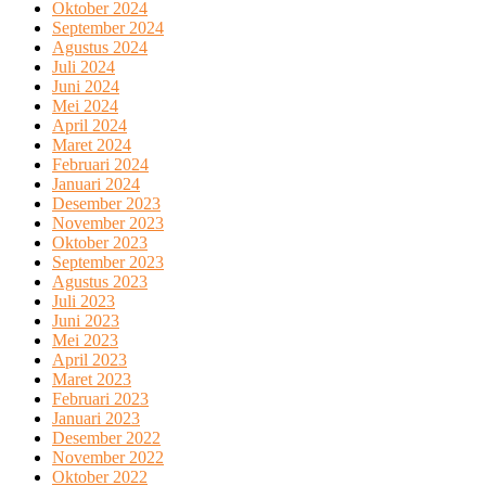
Oktober 2024
September 2024
Agustus 2024
Juli 2024
Juni 2024
Mei 2024
April 2024
Maret 2024
Februari 2024
Januari 2024
Desember 2023
November 2023
Oktober 2023
September 2023
Agustus 2023
Juli 2023
Juni 2023
Mei 2023
April 2023
Maret 2023
Februari 2023
Januari 2023
Desember 2022
November 2022
Oktober 2022