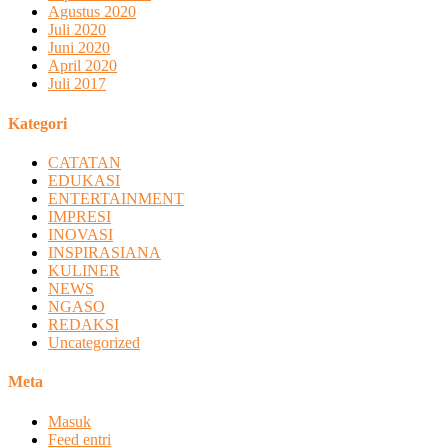
Agustus 2020
Juli 2020
Juni 2020
April 2020
Juli 2017
Kategori
CATATAN
EDUKASI
ENTERTAINMENT
IMPRESI
INOVASI
INSPIRASIANA
KULINER
NEWS
NGASO
REDAKSI
Uncategorized
Meta
Masuk
Feed entri