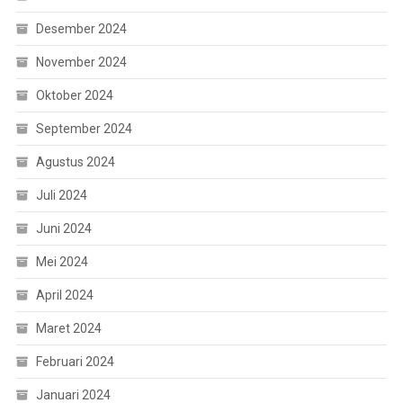
Desember 2024
November 2024
Oktober 2024
September 2024
Agustus 2024
Juli 2024
Juni 2024
Mei 2024
April 2024
Maret 2024
Februari 2024
Januari 2024