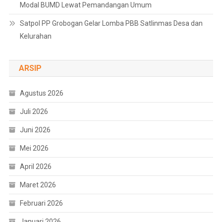
Modal BUMD Lewat Pemandangan Umum
Satpol PP Grobogan Gelar Lomba PBB Satlinmas Desa dan
Kelurahan
ARSIP
Agustus 2026
Juli 2026
Juni 2026
Mei 2026
April 2026
Maret 2026
Februari 2026
Januari 2026