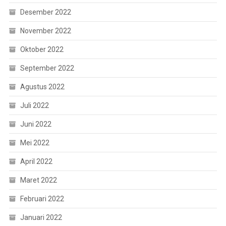
Desember 2022
November 2022
Oktober 2022
September 2022
Agustus 2022
Juli 2022
Juni 2022
Mei 2022
April 2022
Maret 2022
Februari 2022
Januari 2022