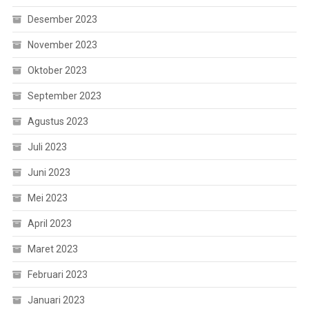
Desember 2023
November 2023
Oktober 2023
September 2023
Agustus 2023
Juli 2023
Juni 2023
Mei 2023
April 2023
Maret 2023
Februari 2023
Januari 2023