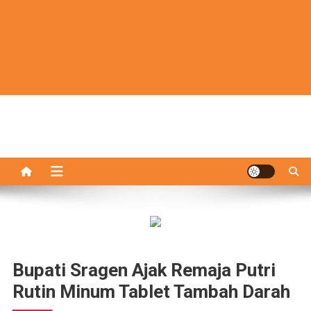
Bupati Sragen Ajak Remaja Putri
Rutin Minum Tablet Tambah Darah