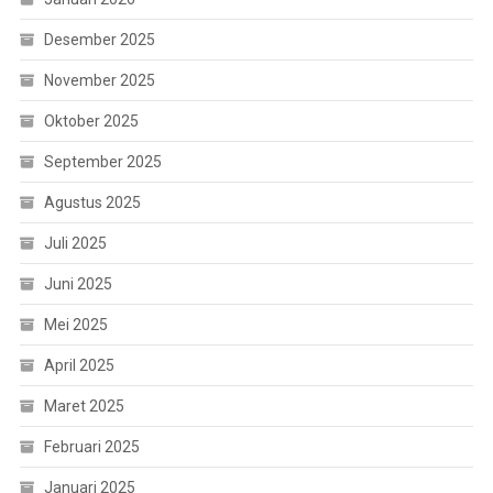
Desember 2025
November 2025
Oktober 2025
September 2025
Agustus 2025
Juli 2025
Juni 2025
Mei 2025
April 2025
Maret 2025
Februari 2025
Januari 2025