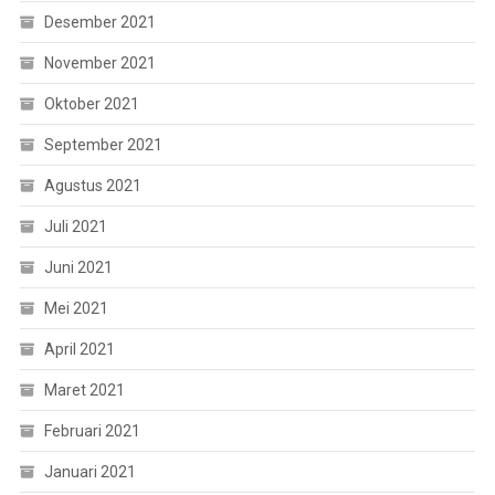
Desember 2021
November 2021
Oktober 2021
September 2021
Agustus 2021
Juli 2021
Juni 2021
Mei 2021
April 2021
Maret 2021
Februari 2021
Januari 2021