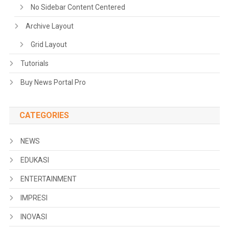
No Sidebar Content Centered
Archive Layout
Grid Layout
Tutorials
Buy News Portal Pro
CATEGORIES
NEWS
EDUKASI
ENTERTAINMENT
IMPRESI
INOVASI