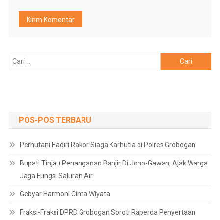
Cari
untuk:
POS-POS TERBARU
Perhutani Hadiri Rakor Siaga Karhutla di Polres Grobogan
Bupati Tinjau Penanganan Banjir Di Jono-Gawan, Ajak Warga
Jaga Fungsi Saluran Air
Gebyar Harmoni Cinta Wiyata
Fraksi-Fraksi DPRD Grobogan Soroti Raperda Penyertaan