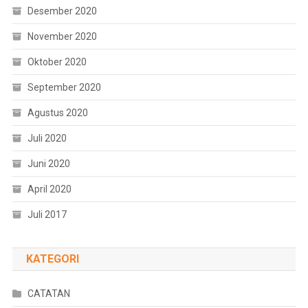
Desember 2020
November 2020
Oktober 2020
September 2020
Agustus 2020
Juli 2020
Juni 2020
April 2020
Juli 2017
KATEGORI
CATATAN