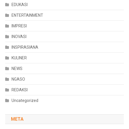
EDUKASI
ENTERTAINMENT
IMPRESI
INOVASI
INSPIRASIANA
KULINER
NEWS
NGASO
REDAKSI
Uncategorized
META