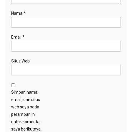
Nama
*
Email
*
Situs Web
Simpan nama,
email, dan situs
web saya pada
peramban ini
untuk komentar
saya berikutnya.