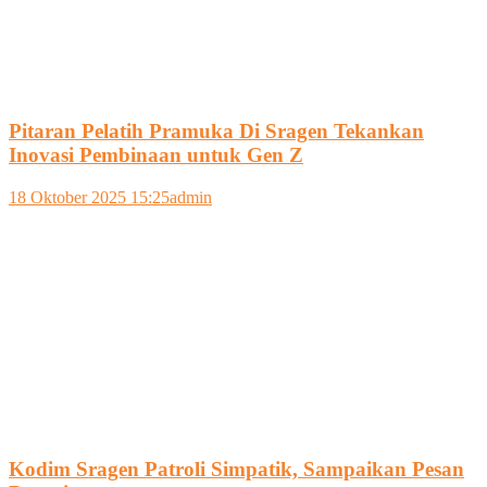
Pitaran Pelatih Pramuka Di Sragen Tekankan
Inovasi Pembinaan untuk Gen Z
18 Oktober 2025 15:25
admin
Kodim Sragen Patroli Simpatik, Sampaikan Pesan