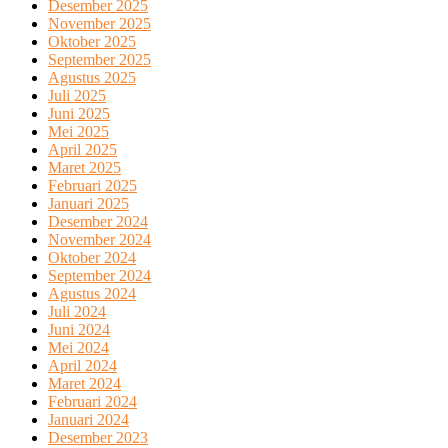
Desember 2025
November 2025
Oktober 2025
September 2025
Agustus 2025
Juli 2025
Juni 2025
Mei 2025
April 2025
Maret 2025
Februari 2025
Januari 2025
Desember 2024
November 2024
Oktober 2024
September 2024
Agustus 2024
Juli 2024
Juni 2024
Mei 2024
April 2024
Maret 2024
Februari 2024
Januari 2024
Desember 2023