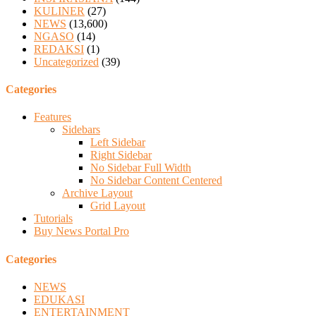
KULINER
(27)
NEWS
(13,600)
NGASO
(14)
REDAKSI
(1)
Uncategorized
(39)
Categories
Features
Sidebars
Left Sidebar
Right Sidebar
No Sidebar Full Width
No Sidebar Content Centered
Archive Layout
Grid Layout
Tutorials
Buy News Portal Pro
Categories
NEWS
EDUKASI
ENTERTAINMENT