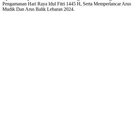
Pengamanan Hari Raya Idul Fitri 1445 H, Serta Memperlancar Arus
Mudik Dan Arus Balik Lebaran 2024.