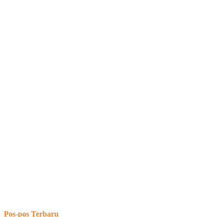
Pos-pos Terbaru