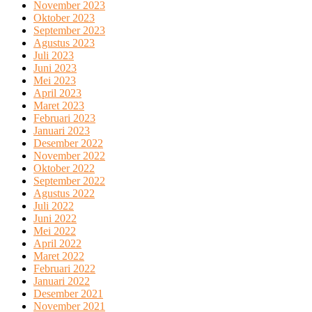
November 2023
Oktober 2023
September 2023
Agustus 2023
Juli 2023
Juni 2023
Mei 2023
April 2023
Maret 2023
Februari 2023
Januari 2023
Desember 2022
November 2022
Oktober 2022
September 2022
Agustus 2022
Juli 2022
Juni 2022
Mei 2022
April 2022
Maret 2022
Februari 2022
Januari 2022
Desember 2021
November 2021