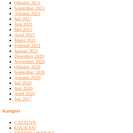
Oktober 2021
September 2021
Agustus 2021
Juli 2021
Juni 2021
Mei 2021
April 2021
Maret 2021
Februari 2021
Januari 2021
Desember 2020
November 2020
Oktober 2020
September 2020
Agustus 2020
Juli 2020
Juni 2020
April 2020
Juli 2017
Kategori
CATATAN
EDUKASI