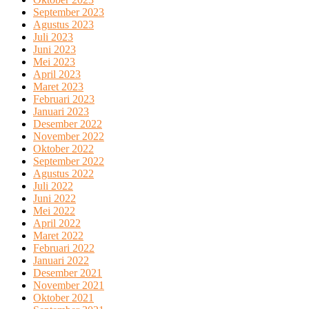
September 2023
Agustus 2023
Juli 2023
Juni 2023
Mei 2023
April 2023
Maret 2023
Februari 2023
Januari 2023
Desember 2022
November 2022
Oktober 2022
September 2022
Agustus 2022
Juli 2022
Juni 2022
Mei 2022
April 2022
Maret 2022
Februari 2022
Januari 2022
Desember 2021
November 2021
Oktober 2021