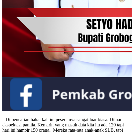
” Di pencarian bakat kali ini pesertanya sangat luar biasa. Diluar
ekspektasi panitia. Kemarin yang masuk data kita itu ada 120 tapi
hari ini hampir 150 orang. Mereka rata-rata anak-anak SLB, tapi