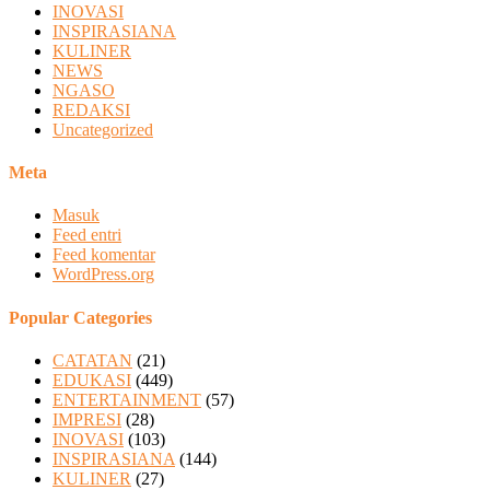
INOVASI
INSPIRASIANA
KULINER
NEWS
NGASO
REDAKSI
Uncategorized
Meta
Masuk
Feed entri
Feed komentar
WordPress.org
Popular Categories
CATATAN
(21)
EDUKASI
(449)
ENTERTAINMENT
(57)
IMPRESI
(28)
INOVASI
(103)
INSPIRASIANA
(144)
KULINER
(27)