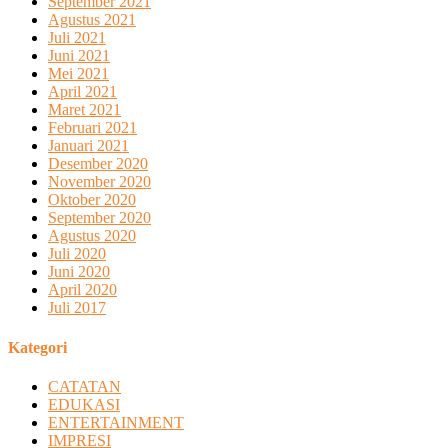
September 2021
Agustus 2021
Juli 2021
Juni 2021
Mei 2021
April 2021
Maret 2021
Februari 2021
Januari 2021
Desember 2020
November 2020
Oktober 2020
September 2020
Agustus 2020
Juli 2020
Juni 2020
April 2020
Juli 2017
Kategori
CATATAN
EDUKASI
ENTERTAINMENT
IMPRESI