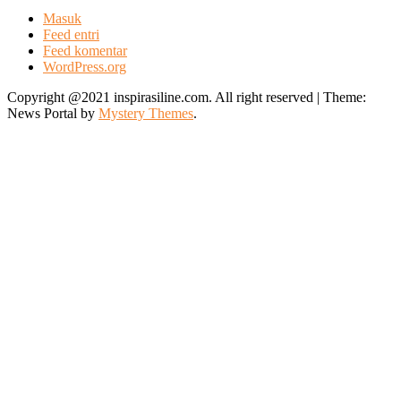
Masuk
Feed entri
Feed komentar
WordPress.org
Copyright @2021 inspirasiline.com. All right reserved
|
Theme:
News Portal by
Mystery Themes
.