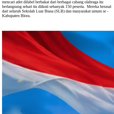
mencari atlet difabel berbakat dari berbagai cabang olahraga itu
berlangsung sehari itu diikuti sebanyak 150 peserta. Mereka berasal
dari seluruh Sekolah Luar Biasa (SLB) dan masyarakat umum se -
Kabupaten Blora.