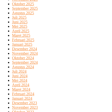
Oktober 2025
September 2025
Agustus 2025
Juli 2025
Juni 2025
Mei 2025
April 2025
Maret 2025
Februari 2025
Januari 2025
Desember 2024
November 2024
Oktober 2024
September 2024
Agustus 2024
Juli 2024
Juni 2024
Mei 2024
April 2024
Maret 2024
Februari 2024
Januari 2024
Desember 2023
November 2023
Oktober 2023