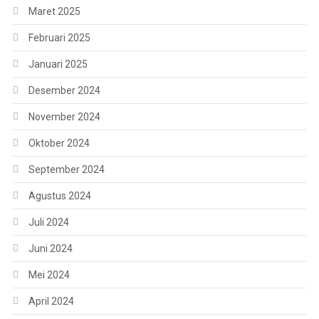
Maret 2025
Februari 2025
Januari 2025
Desember 2024
November 2024
Oktober 2024
September 2024
Agustus 2024
Juli 2024
Juni 2024
Mei 2024
April 2024