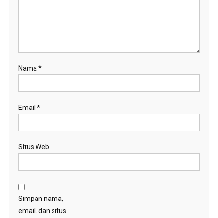
Nama
*
Email
*
Situs Web
Simpan nama,
email, dan situs