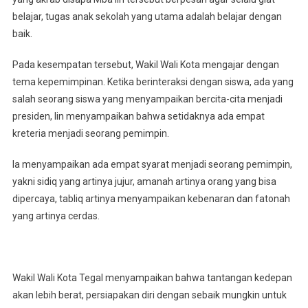
belajar, tugas anak sekolah yang utama adalah belajar dengan
baik.
Pada kesempatan tersebut, Wakil Wali Kota mengajar dengan
tema kepemimpinan. Ketika berinteraksi dengan siswa, ada yang
salah seorang siswa yang menyampaikan bercita-cita menjadi
presiden, Iin menyampaikan bahwa setidaknya ada empat
kreteria menjadi seorang pemimpin.
Ia menyampaikan ada empat syarat menjadi seorang pemimpin,
yakni sidiq yang artinya jujur, amanah artinya orang yang bisa
dipercaya, tabliq artinya menyampaikan kebenaran dan fatonah
yang artinya cerdas.
Wakil Wali Kota Tegal menyampaikan bahwa tantangan kedepan
akan lebih berat, persiapakan diri dengan sebaik mungkin untuk