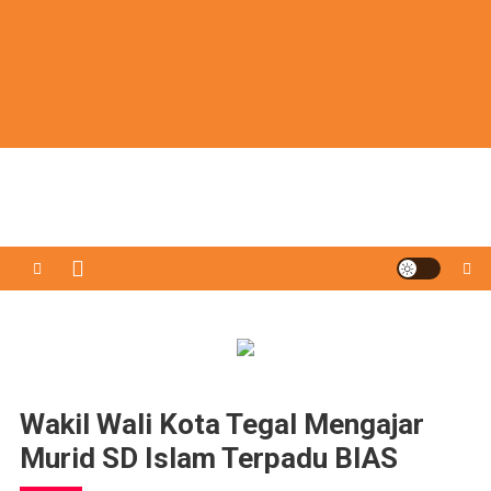
Wakil Wali Kota Tegal Mengajar
Murid SD Islam Terpadu BIAS