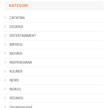
KATEGORI
CATATAN
EDUKASI
ENTERTAINMENT
IMPRESI
INOVASI
INSPIRASIANA
KULINER
NEWS
NGASO
REDAKSI
Uncategorized