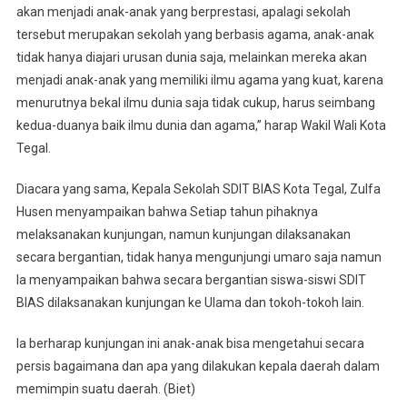
akan menjadi anak-anak yang berprestasi, apalagi sekolah
tersebut merupakan sekolah yang berbasis agama, anak-anak
tidak hanya diajari urusan dunia saja, melainkan mereka akan
menjadi anak-anak yang memiliki ilmu agama yang kuat, karena
menurutnya bekal ilmu dunia saja tidak cukup, harus seimbang
kedua-duanya baik ilmu dunia dan agama,” harap Wakil Wali Kota
Tegal.
Diacara yang sama, Kepala Sekolah SDIT BIAS Kota Tegal, Zulfa
Husen menyampaikan bahwa Setiap tahun pihaknya
melaksanakan kunjungan, namun kunjungan dilaksanakan
secara bergantian, tidak hanya mengunjungi umaro saja namun
Ia menyampaikan bahwa secara bergantian siswa-siswi SDIT
BIAS dilaksanakan kunjungan ke Ulama dan tokoh-tokoh lain.
Ia berharap kunjungan ini anak-anak bisa mengetahui secara
persis bagaimana dan apa yang dilakukan kepala daerah dalam
memimpin suatu daerah. (Biet)