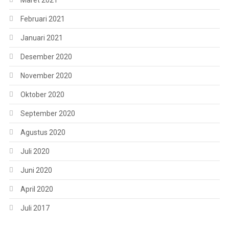
Maret 2021
Februari 2021
Januari 2021
Desember 2020
November 2020
Oktober 2020
September 2020
Agustus 2020
Juli 2020
Juni 2020
April 2020
Juli 2017