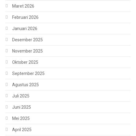
Maret 2026
Februari 2026
Januari 2026
Desember 2025
November 2025
Oktober 2025
September 2025
Agustus 2025
Juli 2025
Juni 2025
Mei 2025
April 2025