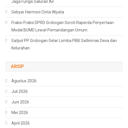
Jaga Fungsi Saluran Air
Gebyar Harmoni Cinta Wiyata
Fraksi-Fraksi DPRD Grobogan Soroti Raperda Penyertaan
Modal BUMD Lewat Pemandangan Umum
Satpol PP Grobogan Gelar Lomba PBB Satlinmas Desa dan
Kelurahan
ARSIP
Agustus 2026
Juli 2026
Juni 2026
Mei 2026
April 2026