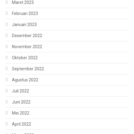
Maret 2023
Februari 2023
Januari 2023
Desember 2022
November 2022
Oktober 2022
September 2022
Agustus 2022
Juli 2022
Juni 2022
Mei 2022
April 2022