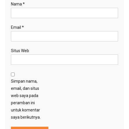
Nama
*
Email
*
Situs Web
Simpan nama,
email, dan situs
web saya pada
peramban ini
untuk komentar
saya berikutnya.