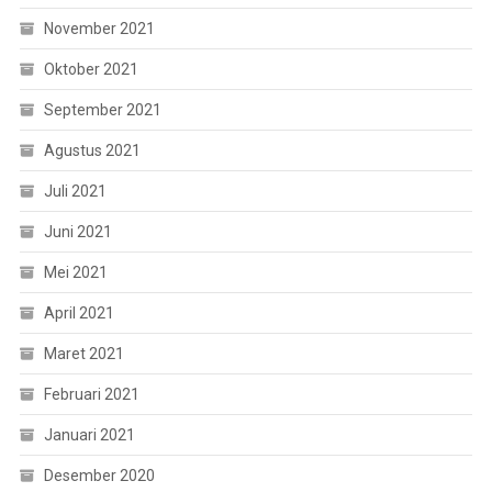
November 2021
Oktober 2021
September 2021
Agustus 2021
Juli 2021
Juni 2021
Mei 2021
April 2021
Maret 2021
Februari 2021
Januari 2021
Desember 2020