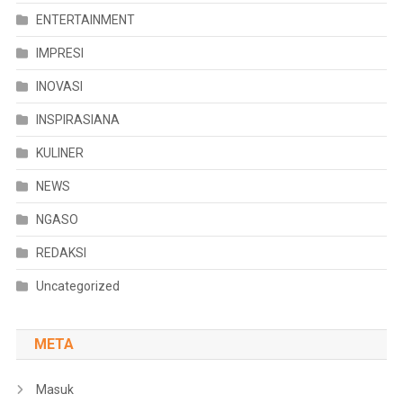
ENTERTAINMENT
IMPRESI
INOVASI
INSPIRASIANA
KULINER
NEWS
NGASO
REDAKSI
Uncategorized
META
Masuk