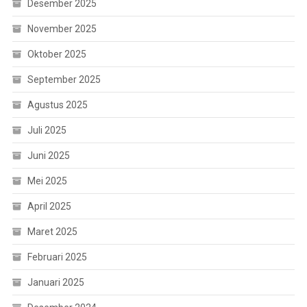
Desember 2025
November 2025
Oktober 2025
September 2025
Agustus 2025
Juli 2025
Juni 2025
Mei 2025
April 2025
Maret 2025
Februari 2025
Januari 2025