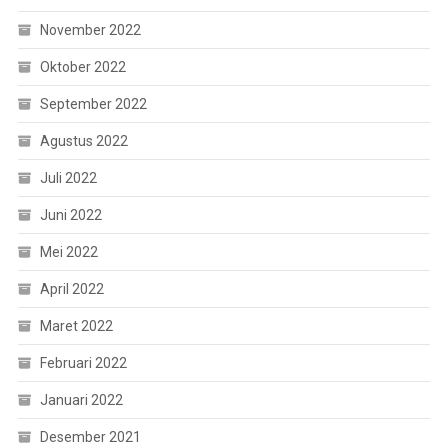
November 2022
Oktober 2022
September 2022
Agustus 2022
Juli 2022
Juni 2022
Mei 2022
April 2022
Maret 2022
Februari 2022
Januari 2022
Desember 2021