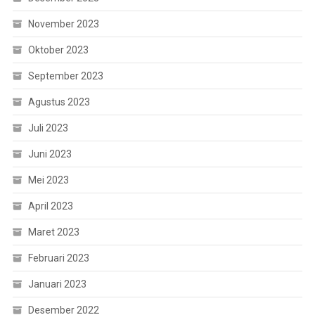
November 2023
Oktober 2023
September 2023
Agustus 2023
Juli 2023
Juni 2023
Mei 2023
April 2023
Maret 2023
Februari 2023
Januari 2023
Desember 2022