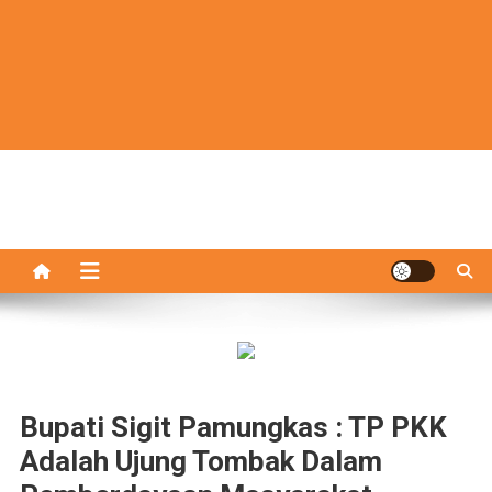
Bupati Sigit Pamungkas : TP PKK
Adalah Ujung Tombak Dalam