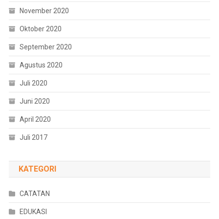
November 2020
Oktober 2020
September 2020
Agustus 2020
Juli 2020
Juni 2020
April 2020
Juli 2017
KATEGORI
CATATAN
EDUKASI