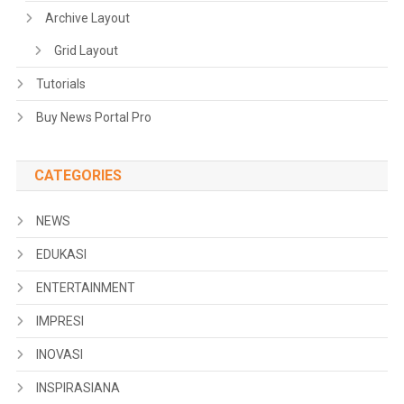
Archive Layout
Grid Layout
Tutorials
Buy News Portal Pro
CATEGORIES
NEWS
EDUKASI
ENTERTAINMENT
IMPRESI
INOVASI
INSPIRASIANA