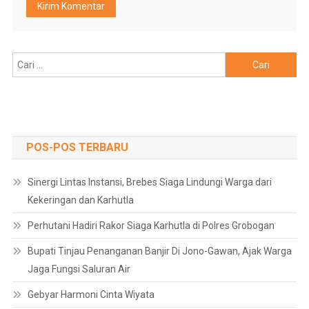
Cari
untuk:
POS-POS TERBARU
Sinergi Lintas Instansi, Brebes Siaga Lindungi Warga dari
Kekeringan dan Karhutla
Perhutani Hadiri Rakor Siaga Karhutla di Polres Grobogan
Bupati Tinjau Penanganan Banjir Di Jono-Gawan, Ajak Warga
Jaga Fungsi Saluran Air
Gebyar Harmoni Cinta Wiyata