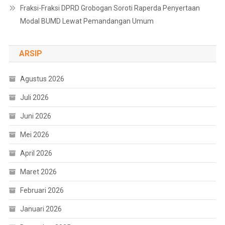
Fraksi-Fraksi DPRD Grobogan Soroti Raperda Penyertaan
Modal BUMD Lewat Pemandangan Umum
ARSIP
Agustus 2026
Juli 2026
Juni 2026
Mei 2026
April 2026
Maret 2026
Februari 2026
Januari 2026