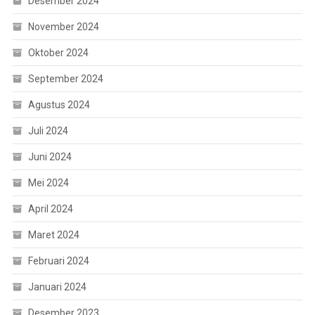
Desember 2024
November 2024
Oktober 2024
September 2024
Agustus 2024
Juli 2024
Juni 2024
Mei 2024
April 2024
Maret 2024
Februari 2024
Januari 2024
Desember 2023