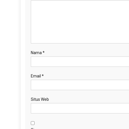
Nama
*
Email
*
Situs Web