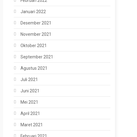
Februari 2022
Januari 2022
Desember 2021
November 2021
Oktober 2021
September 2021
Agustus 2021
Juli 2021
Juni 2021
Mei 2021
April 2021
Maret 2021
Februari 2021