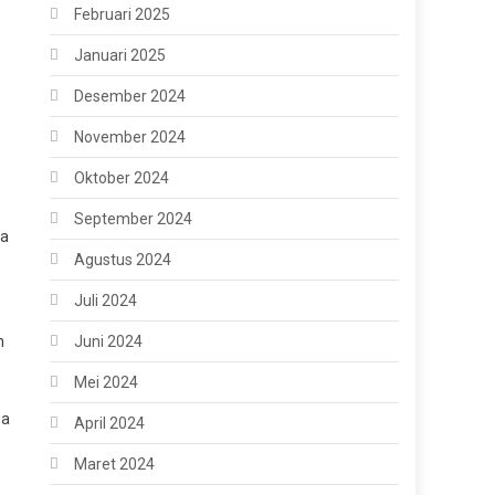
Februari 2025
Januari 2025
Desember 2024
November 2024
Oktober 2024
September 2024
sa
Agustus 2024
Juli 2024
n
Juni 2024
Mei 2024
wa
April 2024
Maret 2024