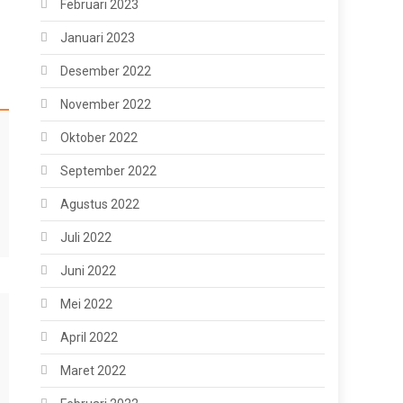
Februari 2023
Januari 2023
Desember 2022
November 2022
Oktober 2022
September 2022
Agustus 2022
Juli 2022
Juni 2022
Mei 2022
April 2022
Maret 2022