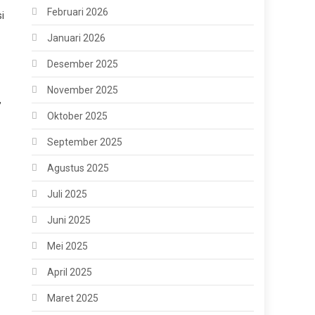
Februari 2026
i
Januari 2026
Desember 2025
November 2025
,
Oktober 2025
September 2025
Agustus 2025
Juli 2025
Juni 2025
Mei 2025
April 2025
Maret 2025