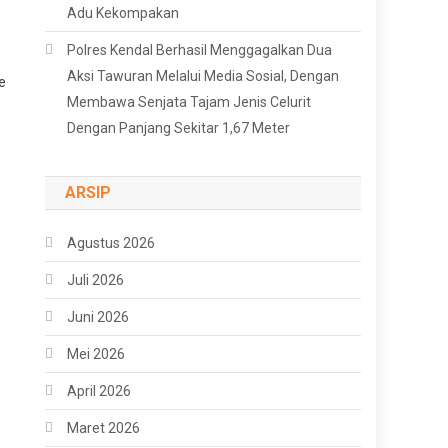
Adu Kekompakan
Polres Kendal Berhasil Menggagalkan Dua
Aksi Tawuran Melalui Media Sosial, Dengan
e
Membawa Senjata Tajam Jenis Celurit
Dengan Panjang Sekitar 1,67 Meter
ARSIP
Agustus 2026
Juli 2026
Juni 2026
Mei 2026
April 2026
Maret 2026