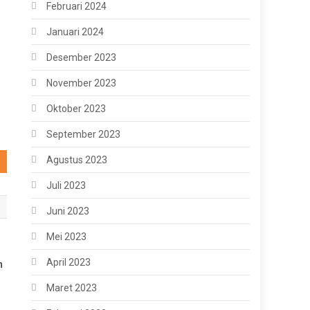
Februari 2024
Januari 2024
Desember 2023
November 2023
Oktober 2023
September 2023
Agustus 2023
Juli 2023
Juni 2023
Mei 2023
April 2023
h
Maret 2023