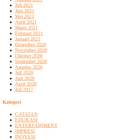
Juli 2021
Juni 2021
Mei 2021
April 2021
Maret 2021
Februari 2021
Januari 2021
Desember 2020
November 2020
Oktober 2020
September 2020
Agustus 2020
Juli 2020
Juni 2020
April 2020
Juli 2017
Kategori
CATATAN
EDUKASI
ENTERTAINMENT
IMPRESI
INOVASI