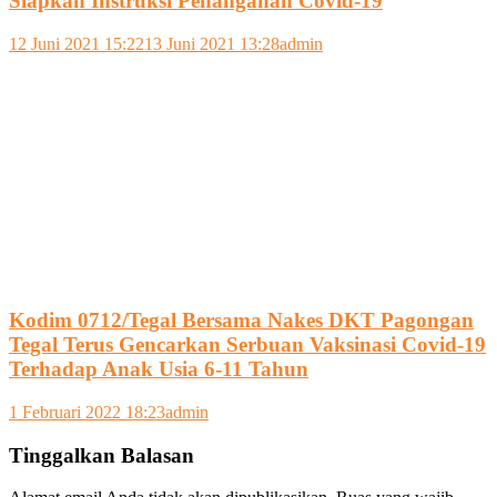
Siapkan Instruksi Penanganan Covid-19
12 Juni 2021 15:22
13 Juni 2021 13:28
admin
Kodim 0712/Tegal Bersama Nakes DKT Pagongan
Tegal Terus Gencarkan Serbuan Vaksinasi Covid-19
Terhadap Anak Usia 6-11 Tahun
1 Februari 2022 18:23
admin
Tinggalkan Balasan