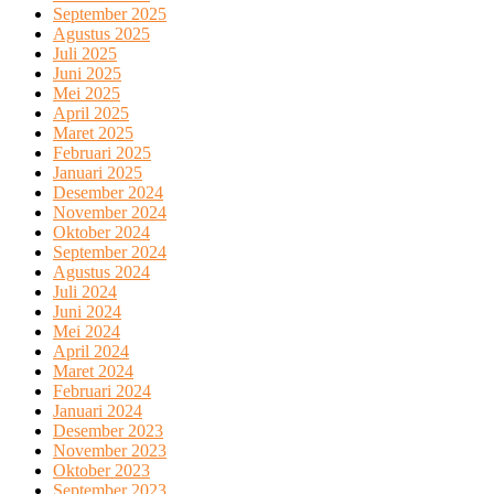
September 2025
Agustus 2025
Juli 2025
Juni 2025
Mei 2025
April 2025
Maret 2025
Februari 2025
Januari 2025
Desember 2024
November 2024
Oktober 2024
September 2024
Agustus 2024
Juli 2024
Juni 2024
Mei 2024
April 2024
Maret 2024
Februari 2024
Januari 2024
Desember 2023
November 2023
Oktober 2023
September 2023