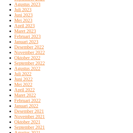
Agustus 2023
Juli 2023
Juni 2023
Mei 2023
April 2023
Maret 2023
Februari 2023
Januari 2023
Desember 2022
November 2022
Oktober 2022
September 2022
Agustus 2022
Juli 2022
Juni 2022
Mei 2022
April 2022
Maret 2022
Februari 2022
Januari 2022
Desember 2021
November 2021
Oktober 2021
September 2021
Agustus 2021