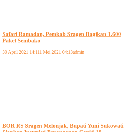
Safari Ramadan, Pemkab Sragen Bagikan 1.600
Paket Sembako
30 April 2021 14:11
1 Mei 2021 04:13
admin
BOR RS Sragen Melonjak, Bupati Yuni Sukowati