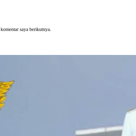
 komentar saya berikutnya.