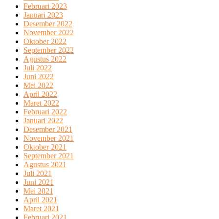
Februari 2023
Januari 2023
Desember 2022
November 2022
Oktober 2022
September 2022
Agustus 2022
Juli 2022
Juni 2022
Mei 2022
April 2022
Maret 2022
Februari 2022
Januari 2022
Desember 2021
November 2021
Oktober 2021
September 2021
Agustus 2021
Juli 2021
Juni 2021
Mei 2021
April 2021
Maret 2021
Februari 2021