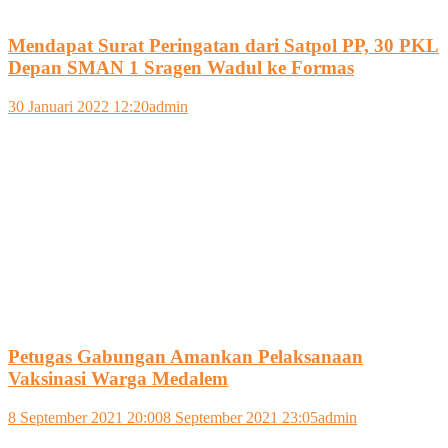
Mendapat Surat Peringatan dari Satpol PP, 30 PKL
Depan SMAN 1 Sragen Wadul ke Formas
30 Januari 2022 12:20
admin
Petugas Gabungan Amankan Pelaksanaan
Vaksinasi Warga Medalem
8 September 2021 20:00
8 September 2021 23:05
admin