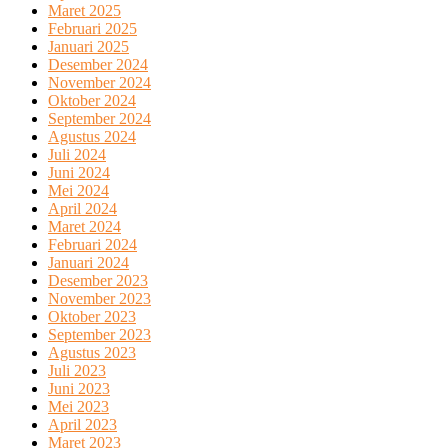
Maret 2025
Februari 2025
Januari 2025
Desember 2024
November 2024
Oktober 2024
September 2024
Agustus 2024
Juli 2024
Juni 2024
Mei 2024
April 2024
Maret 2024
Februari 2024
Januari 2024
Desember 2023
November 2023
Oktober 2023
September 2023
Agustus 2023
Juli 2023
Juni 2023
Mei 2023
April 2023
Maret 2023