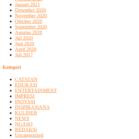
Januari 2021
Desember 2020
November 2020
Oktober 2020
September 2020
Agustus 2020
Juli 2020
Juni 2020
April 2020
Juli 2017
Kategori
CATATAN
EDUKASI
ENTERTAINMENT
IMPRESI
INOVASI
INSPIRASIANA
KULINER
NEWS
NGASO
REDAKSI
Uncategorized