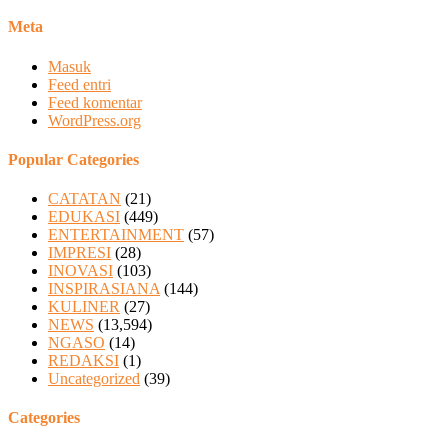
Meta
Masuk
Feed entri
Feed komentar
WordPress.org
Popular Categories
CATATAN
(21)
EDUKASI
(449)
ENTERTAINMENT
(57)
IMPRESI
(28)
INOVASI
(103)
INSPIRASIANA
(144)
KULINER
(27)
NEWS
(13,594)
NGASO
(14)
REDAKSI
(1)
Uncategorized
(39)
Categories