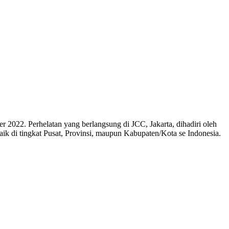
 2022. Perhelatan yang berlangsung di JCC, Jakarta, dihadiri oleh
baik di tingkat Pusat, Provinsi, maupun Kabupaten/Kota se Indonesia.