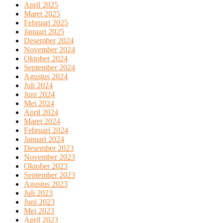
April 2025
Maret 2025
Februari 2025
Januari 2025
Desember 2024
November 2024
Oktober 2024
September 2024
Agustus 2024
Juli 2024
Juni 2024
Mei 2024
April 2024
Maret 2024
Februari 2024
Januari 2024
Desember 2023
November 2023
Oktober 2023
September 2023
Agustus 2023
Juli 2023
Juni 2023
Mei 2023
April 2023