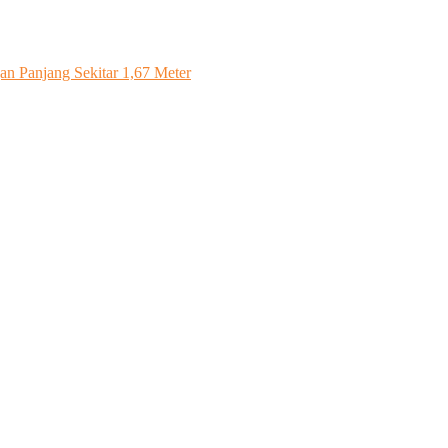
n Panjang Sekitar 1,67 Meter