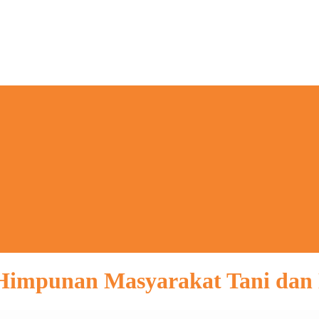
impunan Masyarakat Tani dan 