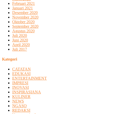
Februari 2021
Januari 2021
Desember 2020
November 2020
Oktober 2020
September 2020
Agustus 2020
Juli 2020
Juni 2020
April 2020
Juli 2017
Kategori
CATATAN
EDUKASI
ENTERTAINMENT
IMPRESI
INOVASI
INSPIRASIANA
KULINER
NEWS
NGASO
REDAKSI