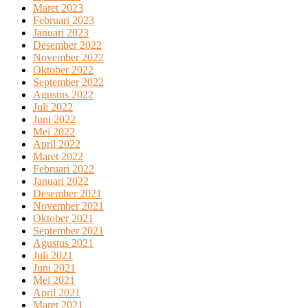
Maret 2023
Februari 2023
Januari 2023
Desember 2022
November 2022
Oktober 2022
September 2022
Agustus 2022
Juli 2022
Juni 2022
Mei 2022
April 2022
Maret 2022
Februari 2022
Januari 2022
Desember 2021
November 2021
Oktober 2021
September 2021
Agustus 2021
Juli 2021
Juni 2021
Mei 2021
April 2021
Maret 2021