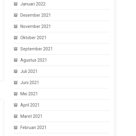
Januari 2022
Desember 2021
November 2021
Oktober 2021
September 2021
Agustus 2021
Juli 2021
Juni 2021
Mei 2021
April 2021
Maret 2021
Februari 2021