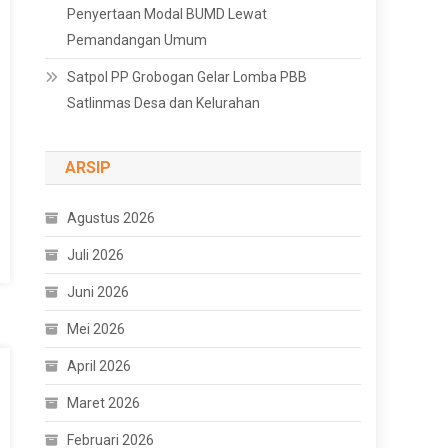
Penyertaan Modal BUMD Lewat
Pemandangan Umum
Satpol PP Grobogan Gelar Lomba PBB
Satlinmas Desa dan Kelurahan
ARSIP
Agustus 2026
Juli 2026
Juni 2026
Mei 2026
April 2026
Maret 2026
Februari 2026