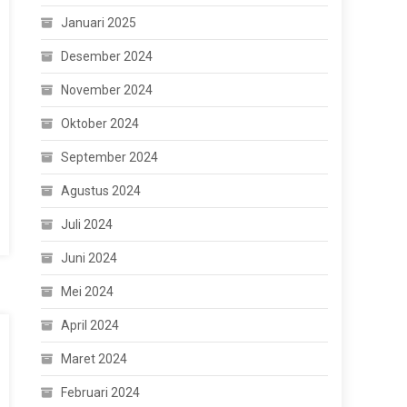
Januari 2025
Desember 2024
November 2024
Oktober 2024
September 2024
Agustus 2024
Juli 2024
Juni 2024
Mei 2024
April 2024
Maret 2024
Februari 2024