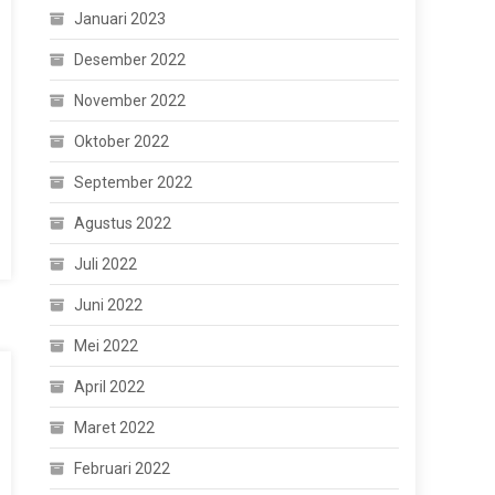
Januari 2023
Desember 2022
November 2022
Oktober 2022
September 2022
Agustus 2022
Juli 2022
Juni 2022
Mei 2022
April 2022
Maret 2022
Februari 2022