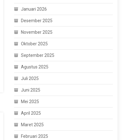
Januari 2026
Desember 2025
November 2025
Oktober 2025
September 2025
Agustus 2025
Juli 2025
Juni 2025
Mei 2025
April 2025
Maret 2025
Februari 2025