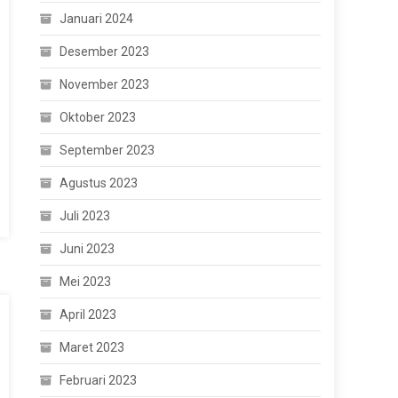
Januari 2024
Desember 2023
November 2023
Oktober 2023
September 2023
Agustus 2023
Juli 2023
Juni 2023
Mei 2023
April 2023
Maret 2023
Februari 2023