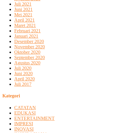
Juli 2021
Juni 2021
Mei 2021
April 2021
Maret 2021
Februari 2021
Januari 2021
Desember 2020
November 2020
Oktober 2020
September 2020
Agustus 2020
Juli 2020
Juni 2020
April 2020
Juli 2017
Kategori
CATATAN
EDUKASI
ENTERTAINMENT
IMPRESI
INOVASI