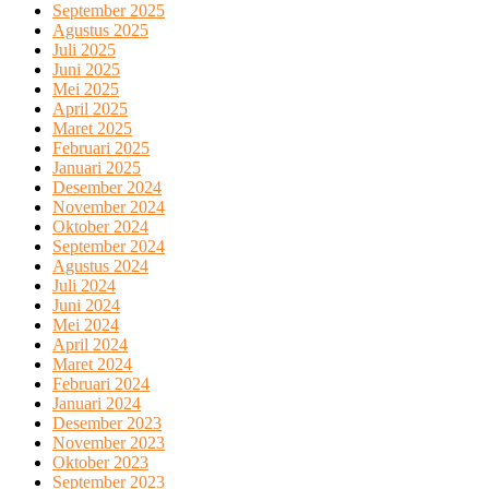
September 2025
Agustus 2025
Juli 2025
Juni 2025
Mei 2025
April 2025
Maret 2025
Februari 2025
Januari 2025
Desember 2024
November 2024
Oktober 2024
September 2024
Agustus 2024
Juli 2024
Juni 2024
Mei 2024
April 2024
Maret 2024
Februari 2024
Januari 2024
Desember 2023
November 2023
Oktober 2023
September 2023