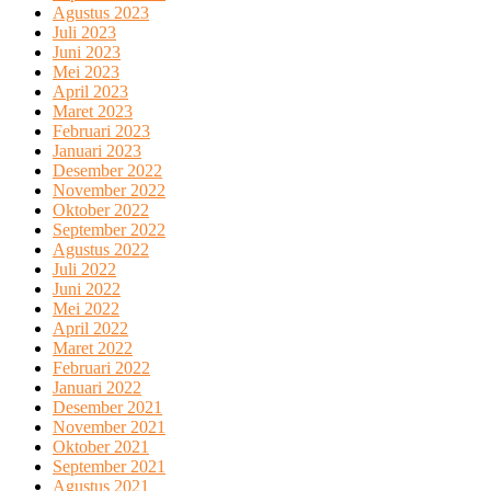
Agustus 2023
Juli 2023
Juni 2023
Mei 2023
April 2023
Maret 2023
Februari 2023
Januari 2023
Desember 2022
November 2022
Oktober 2022
September 2022
Agustus 2022
Juli 2022
Juni 2022
Mei 2022
April 2022
Maret 2022
Februari 2022
Januari 2022
Desember 2021
November 2021
Oktober 2021
September 2021
Agustus 2021