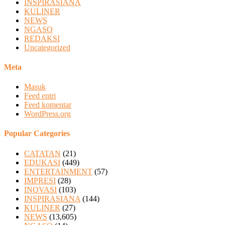
INSPIRASIANA
KULINER
NEWS
NGASO
REDAKSI
Uncategorized
Meta
Masuk
Feed entri
Feed komentar
WordPress.org
Popular Categories
CATATAN
(21)
EDUKASI
(449)
ENTERTAINMENT
(57)
IMPRESI
(28)
INOVASI
(103)
INSPIRASIANA
(144)
KULINER
(27)
NEWS
(13,605)