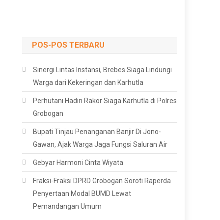
POS-POS TERBARU
Sinergi Lintas Instansi, Brebes Siaga Lindungi
Warga dari Kekeringan dan Karhutla
Perhutani Hadiri Rakor Siaga Karhutla di Polres
Grobogan
Bupati Tinjau Penanganan Banjir Di Jono-
Gawan, Ajak Warga Jaga Fungsi Saluran Air
Gebyar Harmoni Cinta Wiyata
Fraksi-Fraksi DPRD Grobogan Soroti Raperda
Penyertaan Modal BUMD Lewat
Pemandangan Umum