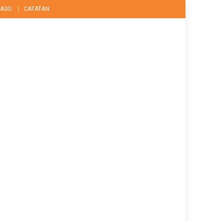
ASO
CATATAN