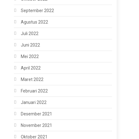
September 2022
Agustus 2022
Juli 2022
Juni 2022
Mei 2022
April 2022
Maret 2022
Februari 2022
Januari 2022
Desember 2021
November 2021
Oktober 2021