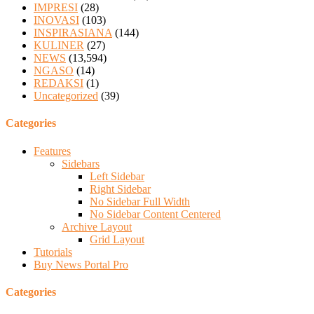
IMPRESI
(28)
INOVASI
(103)
INSPIRASIANA
(144)
KULINER
(27)
NEWS
(13,594)
NGASO
(14)
REDAKSI
(1)
Uncategorized
(39)
Categories
Features
Sidebars
Left Sidebar
Right Sidebar
No Sidebar Full Width
No Sidebar Content Centered
Archive Layout
Grid Layout
Tutorials
Buy News Portal Pro
Categories