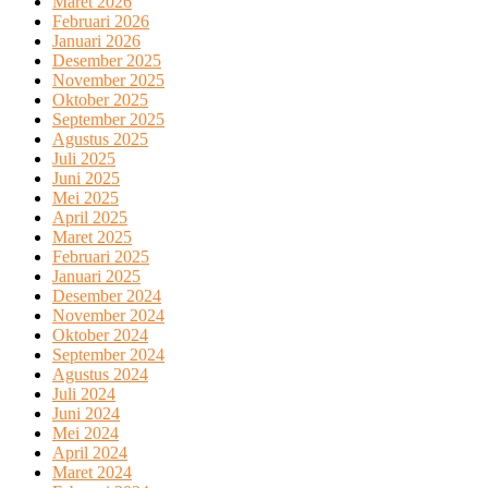
Maret 2026
Februari 2026
Januari 2026
Desember 2025
November 2025
Oktober 2025
September 2025
Agustus 2025
Juli 2025
Juni 2025
Mei 2025
April 2025
Maret 2025
Februari 2025
Januari 2025
Desember 2024
November 2024
Oktober 2024
September 2024
Agustus 2024
Juli 2024
Juni 2024
Mei 2024
April 2024
Maret 2024