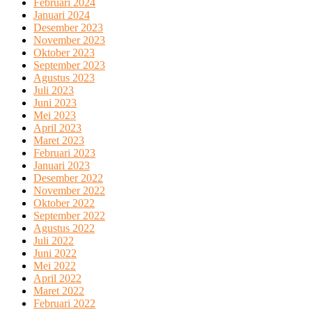
Februari 2024
Januari 2024
Desember 2023
November 2023
Oktober 2023
September 2023
Agustus 2023
Juli 2023
Juni 2023
Mei 2023
April 2023
Maret 2023
Februari 2023
Januari 2023
Desember 2022
November 2022
Oktober 2022
September 2022
Agustus 2022
Juli 2022
Juni 2022
Mei 2022
April 2022
Maret 2022
Februari 2022