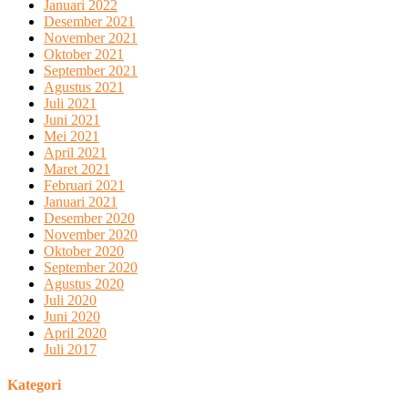
Januari 2022
Desember 2021
November 2021
Oktober 2021
September 2021
Agustus 2021
Juli 2021
Juni 2021
Mei 2021
April 2021
Maret 2021
Februari 2021
Januari 2021
Desember 2020
November 2020
Oktober 2020
September 2020
Agustus 2020
Juli 2020
Juni 2020
April 2020
Juli 2017
Kategori