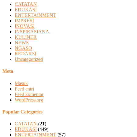
CATATAN
EDUKASI
ENTERTAINMENT
IMPRESI
INOVASI
INSPIRASIANA
KULINER
NEWS
NGASO
REDAKSI
Uncategorized
Meta
Masuk
Feed entri
Feed komentar
WordPress.org
Popular Categories
CATATAN
(21)
EDUKASI
(449)
ENTERTAINMENT
(57)