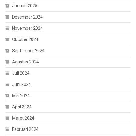
Januari 2025
Desember 2024
November 2024
Oktober 2024
September 2024
Agustus 2024
Juli 2024
Juni 2024
Mei 2024
April 2024
Maret 2024
Februari 2024