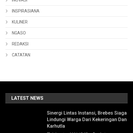
INSPIRASIANA
KULINER
NGASO
REDAKSI
CATATAN
LATEST NEWS
Sinergi Lintas Instansi, Brebes Siaga
Lindungi Warga Dari Kekeringan Dan
Karhutla