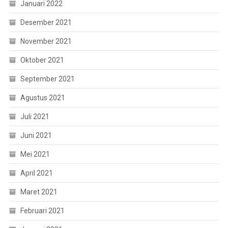
Januari 2022
Desember 2021
November 2021
Oktober 2021
September 2021
Agustus 2021
Juli 2021
Juni 2021
Mei 2021
April 2021
Maret 2021
Februari 2021