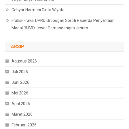
Gebyar Harmoni Cinta Wiyata
Fraksi-Fraksi DPRD Grobogan Soroti Raperda Penyertaan
Modal BUMD Lewat Pemandangan Umum
ARSIP
Agustus 2026
Juli 2026
Juni 2026
Mei 2026
April 2026
Maret 2026
Februari 2026