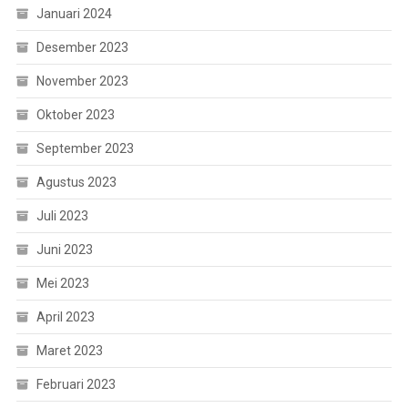
Januari 2024
Desember 2023
November 2023
Oktober 2023
September 2023
Agustus 2023
Juli 2023
Juni 2023
Mei 2023
April 2023
Maret 2023
Februari 2023