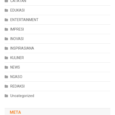
CATATAN
EDUKASI
ENTERTAINMENT
IMPRESI
INOVASI
INSPIRASIANA
KULINER
NEWS
NGASO
REDAKSI
Uncategorized
META