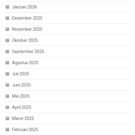
Januari 2026
Desember 2025
November 2025
Oktober 2025
September 2025
Agustus 2025
Juli 2025
Juni 2025
Mei 2025
April 2025
Maret 2025
Februari 2025