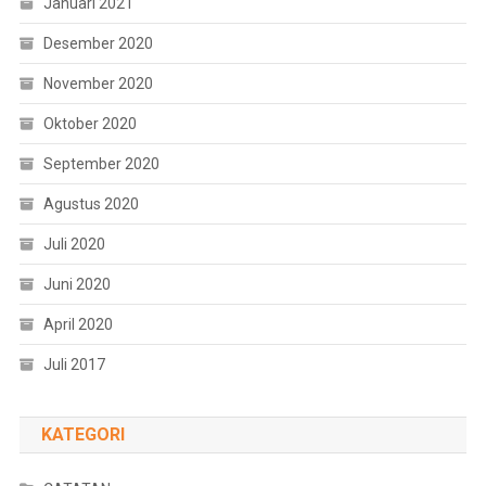
Januari 2021
Desember 2020
November 2020
Oktober 2020
September 2020
Agustus 2020
Juli 2020
Juni 2020
April 2020
Juli 2017
KATEGORI