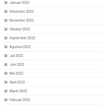
Januari 2023
Desember 2022
November 2022
Oktober 2022
September 2022
Agustus 2022
Juli 2022
Juni 2022
Mei 2022
April 2022
Maret 2022
Februari 2022