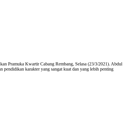
n Pramuka Kwartir Cabang Rembang, Selasa (23/3/2021). Abdul
endidikan karakter yang sangat kuat dan yang lebih penting