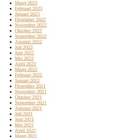
Maret 2023
Februari 2023
Januari 2023
Desember 2022
November 2022
Oktober 2022
September 2022
Agustus 2022
Juli 2022
Juni 2022
Mei 2022
April 2022
Maret 2022
Februari 2022
Januari 2022
Desember 2021
November 2021
Oktober 2021
September 2021
Agustus 2021
Juli 2021
Juni 2021
Mei 2021
April 2021
Maret 2021