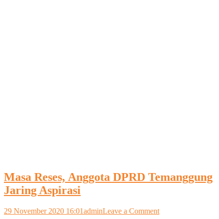
Masa Reses, Anggota DPRD Temanggung
Jaring Aspirasi
on
29 November 2020 16:01
admin
Leave a Comment