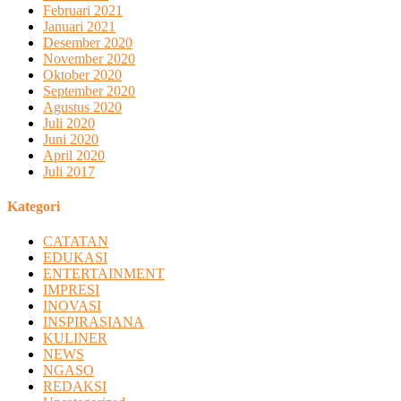
Februari 2021
Januari 2021
Desember 2020
November 2020
Oktober 2020
September 2020
Agustus 2020
Juli 2020
Juni 2020
April 2020
Juli 2017
Kategori
CATATAN
EDUKASI
ENTERTAINMENT
IMPRESI
INOVASI
INSPIRASIANA
KULINER
NEWS
NGASO
REDAKSI