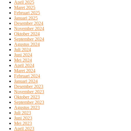
April 2025
Maret 2025
Februari 2025
Januari 2025
Desember 2024
November 2024
Oktober 2024
September 2024
Agustus 2024
Juli 2024
Juni 2024
Mei 2024
April 2024
Maret 2024
Februari 2024
Januari 2024
Desember 2023
November 2023
Oktober 2023
September 2023
Agustus 2023
Juli 2023
Juni 2023
Mei 2023
April 2023