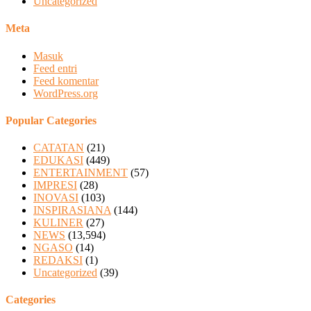
Uncategorized
Meta
Masuk
Feed entri
Feed komentar
WordPress.org
Popular Categories
CATATAN
(21)
EDUKASI
(449)
ENTERTAINMENT
(57)
IMPRESI
(28)
INOVASI
(103)
INSPIRASIANA
(144)
KULINER
(27)
NEWS
(13,594)
NGASO
(14)
REDAKSI
(1)
Uncategorized
(39)
Categories