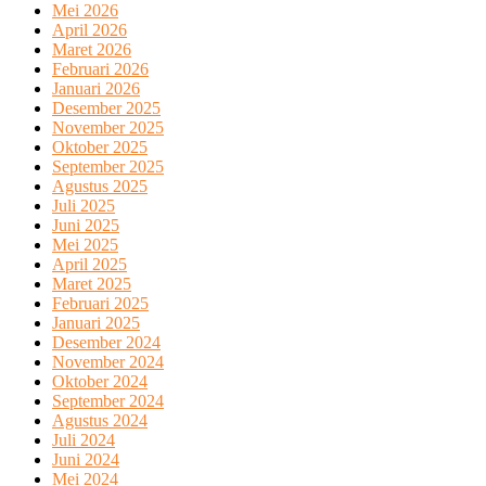
Mei 2026
April 2026
Maret 2026
Februari 2026
Januari 2026
Desember 2025
November 2025
Oktober 2025
September 2025
Agustus 2025
Juli 2025
Juni 2025
Mei 2025
April 2025
Maret 2025
Februari 2025
Januari 2025
Desember 2024
November 2024
Oktober 2024
September 2024
Agustus 2024
Juli 2024
Juni 2024
Mei 2024