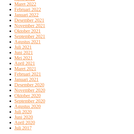
Maret 2022
Februari 2022
Januari 2022
Desember 2021
November 2021
Oktober 2021
September 2021
Agustus 2021
Juli 2021
Juni 2021
Mei 2021
April 2021
Maret 2021
Februari 2021
Januari 2021
Desember 2020
November 2020
Oktober 2020
September 2020
Agustus 2020
Juli 2020
Juni 2020
April 2020
Juli 2017