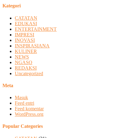
Kategori
CATATAN
EDUKASI
ENTERTAINMENT
IMPRESI
INOVASI
INSPIRASIANA
KULINER
NEWS
NGASO
REDAKSI
Uncategorized
Meta
Masuk
Feed entri
Feed komentar
WordPress.org
Popular Categories