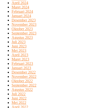
April 2024
Maret 2024
Februari 2024
Januari 2024
Desember 2023
November 2023
Oktober 2023
September 2023
Agustus 2023
Juli 2023
Juni 2023
Mei 2023
April 2023
Maret 2023
Februari 2023
Januari 2023
Desember 2022
November 2022
Oktober 2022
September 2022
Agustus 2022
Juli 2022
Juni 2022
Mei 2022
April 2022