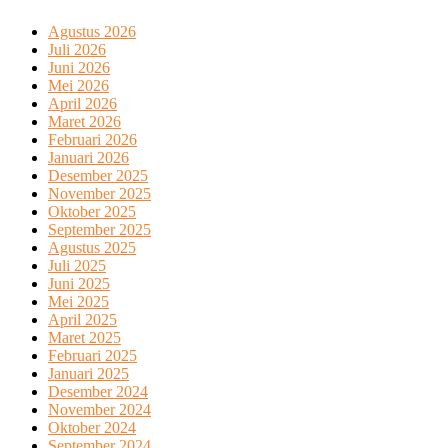
Agustus 2026
Juli 2026
Juni 2026
Mei 2026
April 2026
Maret 2026
Februari 2026
Januari 2026
Desember 2025
November 2025
Oktober 2025
September 2025
Agustus 2025
Juli 2025
Juni 2025
Mei 2025
April 2025
Maret 2025
Februari 2025
Januari 2025
Desember 2024
November 2024
Oktober 2024
September 2024