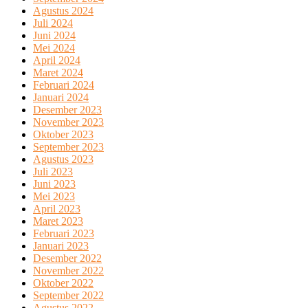
Agustus 2024
Juli 2024
Juni 2024
Mei 2024
April 2024
Maret 2024
Februari 2024
Januari 2024
Desember 2023
November 2023
Oktober 2023
September 2023
Agustus 2023
Juli 2023
Juni 2023
Mei 2023
April 2023
Maret 2023
Februari 2023
Januari 2023
Desember 2022
November 2022
Oktober 2022
September 2022
Agustus 2022