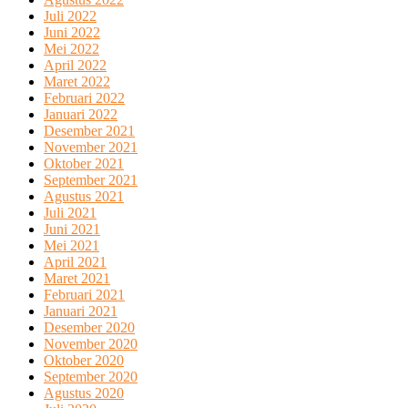
Juli 2022
Juni 2022
Mei 2022
April 2022
Maret 2022
Februari 2022
Januari 2022
Desember 2021
November 2021
Oktober 2021
September 2021
Agustus 2021
Juli 2021
Juni 2021
Mei 2021
April 2021
Maret 2021
Februari 2021
Januari 2021
Desember 2020
November 2020
Oktober 2020
September 2020
Agustus 2020