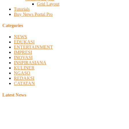
Grid Layout
Tutorials
Buy News Portal Pro
Categories
NEWS
EDUKASI
ENTERTAINMENT
IMPRESI
INOVASI
INSPIRASIANA
KULINER
NGASO
REDAKSI
CATATAN
Latest News