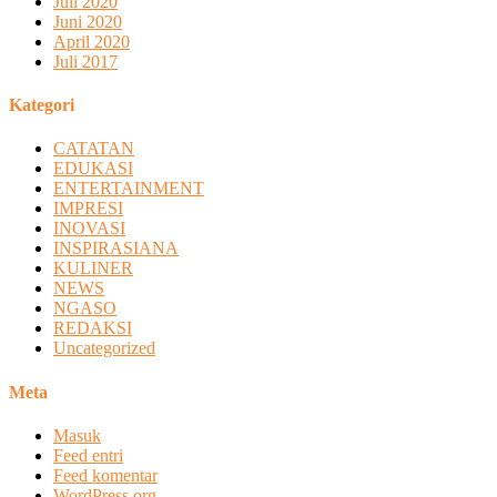
Juli 2020
Juni 2020
April 2020
Juli 2017
Kategori
CATATAN
EDUKASI
ENTERTAINMENT
IMPRESI
INOVASI
INSPIRASIANA
KULINER
NEWS
NGASO
REDAKSI
Uncategorized
Meta
Masuk
Feed entri
Feed komentar
WordPress.org