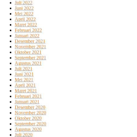
Juli 2022
Juni 2022
Mei 2022
April 2022
Maret 2022
Februari 2022
Januari 2022
Desember 2021
November 2021
Oktober 2021
September 2021
Agustus 2021
Juli 2021
Juni 2021
Mei 2021
April 2021
Maret 2021
Februari 2021
Januari 2021
Desember 2020
November 2020
Oktober 2020
September 2020
Agustus 2020
Juli 2020