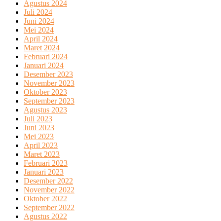
Agustus 2024
Juli 2024
Juni 2024
Mei 2024
April 2024
Maret 2024
Februari 2024
Januari 2024
Desember 2023
November 2023
Oktober 2023
September 2023
Agustus 2023
Juli 2023
Juni 2023
Mei 2023
April 2023
Maret 2023
Februari 2023
Januari 2023
Desember 2022
November 2022
Oktober 2022
September 2022
Agustus 2022