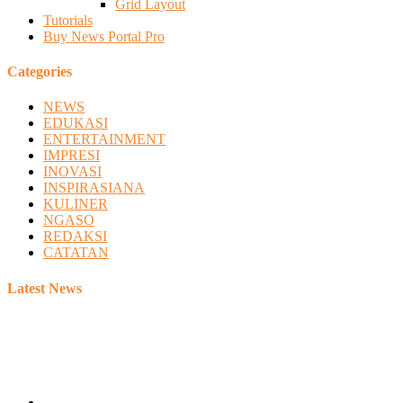
Grid Layout
Tutorials
Buy News Portal Pro
Categories
NEWS
EDUKASI
ENTERTAINMENT
IMPRESI
INOVASI
INSPIRASIANA
KULINER
NGASO
REDAKSI
CATATAN
Latest News