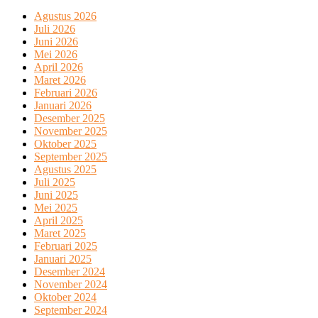
Agustus 2026
Juli 2026
Juni 2026
Mei 2026
April 2026
Maret 2026
Februari 2026
Januari 2026
Desember 2025
November 2025
Oktober 2025
September 2025
Agustus 2025
Juli 2025
Juni 2025
Mei 2025
April 2025
Maret 2025
Februari 2025
Januari 2025
Desember 2024
November 2024
Oktober 2024
September 2024