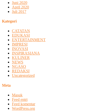
Juni 2020
April 2020
Juli 2017
Kategori
CATATAN
EDUKASI
ENTERTAINMENT
IMPRESI
INOVASI
INSPIRASIANA
KULINER
NEWS
NGASO
REDAKSI
Uncategorized
Meta
Masuk
Feed entri
Feed komentar
WordPress.org