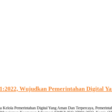
:2022, Wujudkan Pemerintahan Digital Y
Tata Kelola Pemerintahan Digital Yang Aman Dan Terpercaya, Pemerin