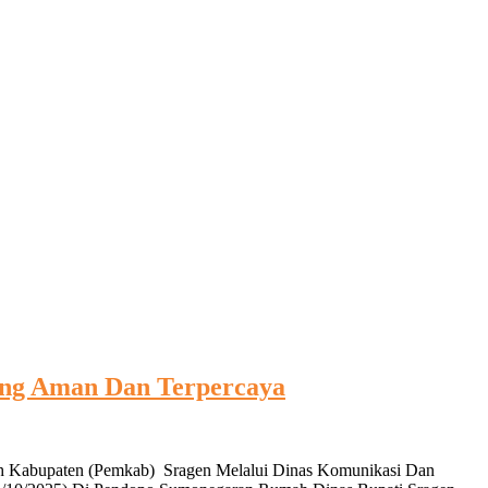
ang Aman Dan Terpercaya
tah Kabupaten (Pemkab) Sragen Melalui Dinas Komunikasi Dan