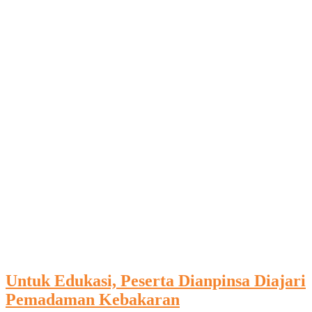
Untuk Edukasi, Peserta Dianpinsa Diajari
Pemadaman Kebakaran