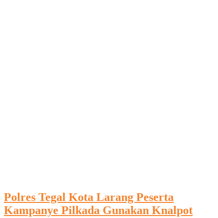
Polres Tegal Kota Larang Peserta
Kampanye Pilkada Gunakan Knalpot