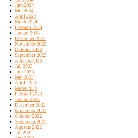
Juni 2024
Mei 2024
April 2024
Maret 2024
Februari 2024
Januari 2024
Desember 2023
November 2023
Oktober 2023
September 2023
Agustus 2023
Juli 2023
Juni 2023
Mei 2023
April 2023
Maret 2023
Februari 2023
Januari 2023
Desember 2022
November 2022
Oktober 2022
September 2022
Agustus 2022
Juli 2022