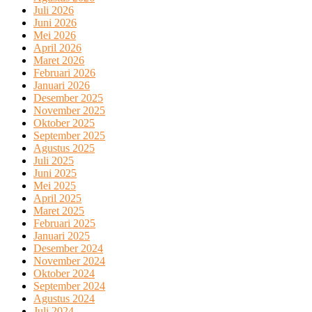
Juli 2026
Juni 2026
Mei 2026
April 2026
Maret 2026
Februari 2026
Januari 2026
Desember 2025
November 2025
Oktober 2025
September 2025
Agustus 2025
Juli 2025
Juni 2025
Mei 2025
April 2025
Maret 2025
Februari 2025
Januari 2025
Desember 2024
November 2024
Oktober 2024
September 2024
Agustus 2024
Juli 2024