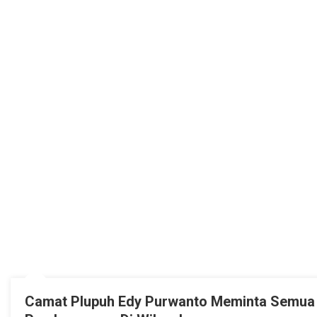
Camat Plupuh Edy Purwanto Meminta Semua 