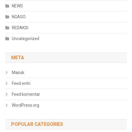
NEWS
NGASO
REDAKSI
Uncategorized
META
Masuk
Feed entri
Feed komentar
WordPress.org
POPULAR CATEGORIES