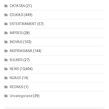
CATATAN
(21)
EDUKASI
(449)
ENTERTAINMENT
(57)
IMPRESI
(28)
INOVASI
(103)
INSPIRASIANA
(144)
KULINER
(27)
NEWS
(13,604)
NGASO
(14)
REDAKSI
(1)
Uncategorized
(39)