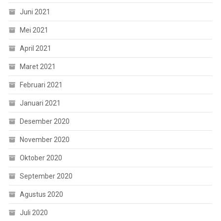
Juni 2021
Mei 2021
April 2021
Maret 2021
Februari 2021
Januari 2021
Desember 2020
November 2020
Oktober 2020
September 2020
Agustus 2020
Juli 2020