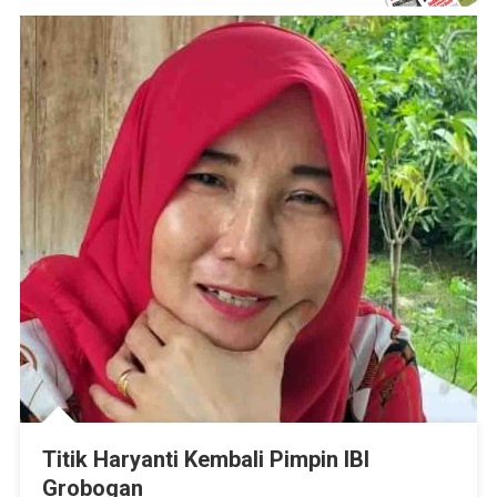
Titik Haryanti Kembali Pimpin IBI
Grobogan