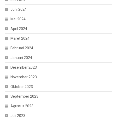
Juni 2024
Mei 2024
April 2024
Maret 2024
Februari 2024
Januari 2024
Desember 2023
November 2023
Oktober 2023
September 2023
Agustus 2023
Juli 2023