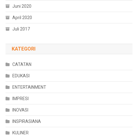
Juni 2020
April 2020
Juli 2017
KATEGORI
CATATAN
EDUKASI
ENTERTAINMENT
IMPRESI
INOVASI
INSPIRASIANA
KULINER