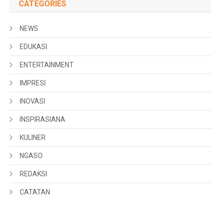
CATEGORIES
NEWS
EDUKASI
ENTERTAINMENT
IMPRESI
INOVASI
INSPIRASIANA
KULINER
NGASO
REDAKSI
CATATAN