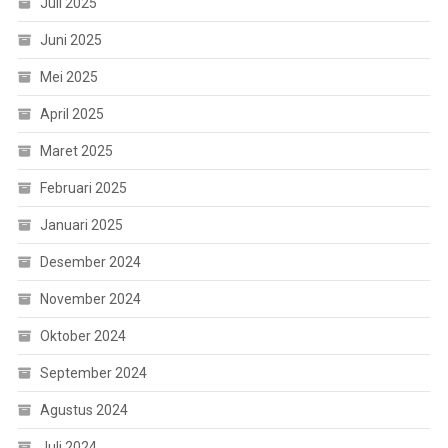
Juli 2025
Juni 2025
Mei 2025
April 2025
Maret 2025
Februari 2025
Januari 2025
Desember 2024
November 2024
Oktober 2024
September 2024
Agustus 2024
Juli 2024