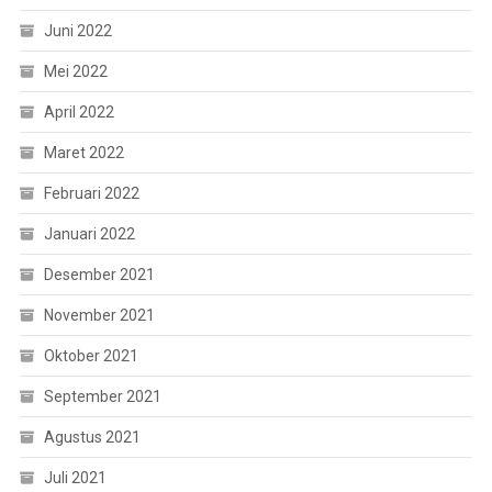
Juni 2022
Mei 2022
April 2022
Maret 2022
Februari 2022
Januari 2022
Desember 2021
November 2021
Oktober 2021
September 2021
Agustus 2021
Juli 2021