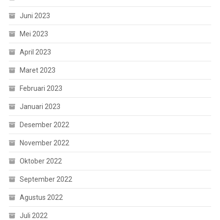
Juni 2023
Mei 2023
April 2023
Maret 2023
Februari 2023
Januari 2023
Desember 2022
November 2022
Oktober 2022
September 2022
Agustus 2022
Juli 2022