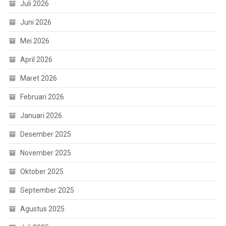
Juli 2026
Juni 2026
Mei 2026
April 2026
Maret 2026
Februari 2026
Januari 2026
Desember 2025
November 2025
Oktober 2025
September 2025
Agustus 2025