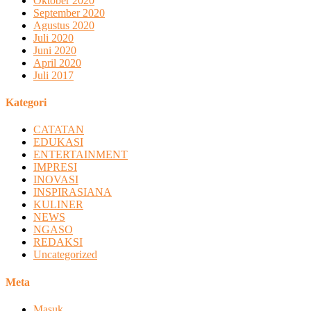
Oktober 2020
September 2020
Agustus 2020
Juli 2020
Juni 2020
April 2020
Juli 2017
Kategori
CATATAN
EDUKASI
ENTERTAINMENT
IMPRESI
INOVASI
INSPIRASIANA
KULINER
NEWS
NGASO
REDAKSI
Uncategorized
Meta
Masuk