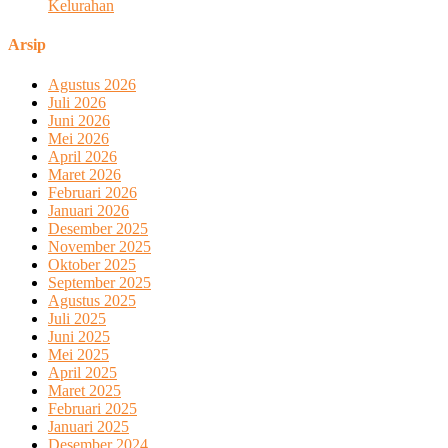
Kelurahan
Arsip
Agustus 2026
Juli 2026
Juni 2026
Mei 2026
April 2026
Maret 2026
Februari 2026
Januari 2026
Desember 2025
November 2025
Oktober 2025
September 2025
Agustus 2025
Juli 2025
Juni 2025
Mei 2025
April 2025
Maret 2025
Februari 2025
Januari 2025
Desember 2024