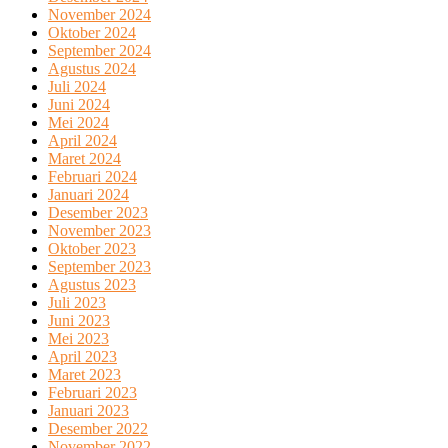
November 2024
Oktober 2024
September 2024
Agustus 2024
Juli 2024
Juni 2024
Mei 2024
April 2024
Maret 2024
Februari 2024
Januari 2024
Desember 2023
November 2023
Oktober 2023
September 2023
Agustus 2023
Juli 2023
Juni 2023
Mei 2023
April 2023
Maret 2023
Februari 2023
Januari 2023
Desember 2022
November 2022