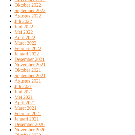
Oktober 2022
September 2022
Agustus 2022
Juli 2022
Juni 2022
Mei 2022
April 2022
Maret 2022
Februari 2022
Januari 2022
Desember 2021
November 2021
Oktober 2021
September 2021
Agustus 2021
Juli 2021
Juni 2021
Mei 2021
April 2021
Maret 2021
Februari 2021
Januari 2021
Desember 2020
November 2020