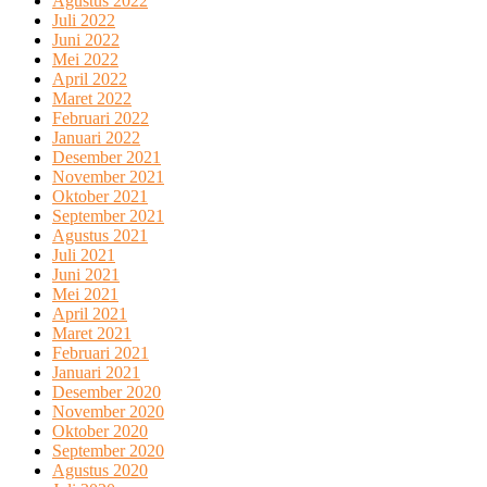
Agustus 2022
Juli 2022
Juni 2022
Mei 2022
April 2022
Maret 2022
Februari 2022
Januari 2022
Desember 2021
November 2021
Oktober 2021
September 2021
Agustus 2021
Juli 2021
Juni 2021
Mei 2021
April 2021
Maret 2021
Februari 2021
Januari 2021
Desember 2020
November 2020
Oktober 2020
September 2020
Agustus 2020