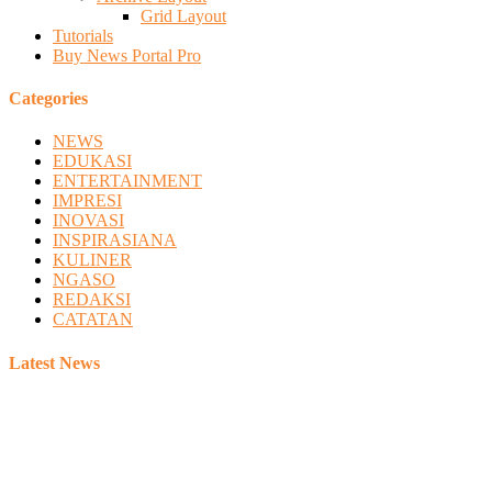
Grid Layout
Tutorials
Buy News Portal Pro
Categories
NEWS
EDUKASI
ENTERTAINMENT
IMPRESI
INOVASI
INSPIRASIANA
KULINER
NGASO
REDAKSI
CATATAN
Latest News