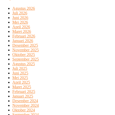
Agustus 2026
Juli 2026
Juni 2026
Mei 2026
April 2026
Maret 2026
Februari 2026
Januari 2026
Desember 2025
November 2025
Oktober 2025
September 2025
Agustus 2025
Juli 2025
Juni 2025
Mei 2025
April 2025
Maret 2025
Februari 2025
Januari 2025
Desember 2024
November 2024
Oktober 2024
September 2024