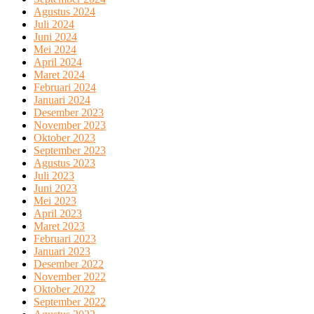
Agustus 2024
Juli 2024
Juni 2024
Mei 2024
April 2024
Maret 2024
Februari 2024
Januari 2024
Desember 2023
November 2023
Oktober 2023
September 2023
Agustus 2023
Juli 2023
Juni 2023
Mei 2023
April 2023
Maret 2023
Februari 2023
Januari 2023
Desember 2022
November 2022
Oktober 2022
September 2022