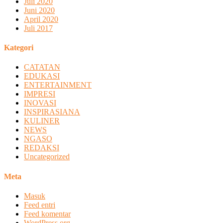
Juli 2020
Juni 2020
April 2020
Juli 2017
Kategori
CATATAN
EDUKASI
ENTERTAINMENT
IMPRESI
INOVASI
INSPIRASIANA
KULINER
NEWS
NGASO
REDAKSI
Uncategorized
Meta
Masuk
Feed entri
Feed komentar
WordPress.org