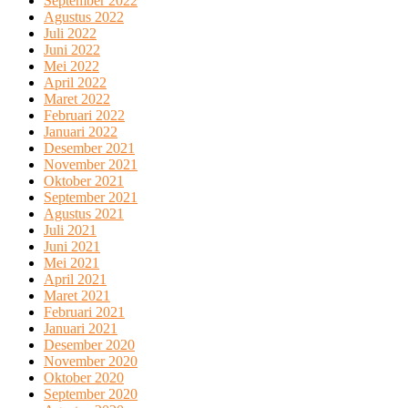
September 2022
Agustus 2022
Juli 2022
Juni 2022
Mei 2022
April 2022
Maret 2022
Februari 2022
Januari 2022
Desember 2021
November 2021
Oktober 2021
September 2021
Agustus 2021
Juli 2021
Juni 2021
Mei 2021
April 2021
Maret 2021
Februari 2021
Januari 2021
Desember 2020
November 2020
Oktober 2020
September 2020