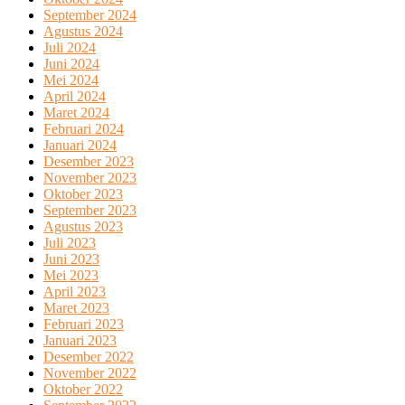
September 2024
Agustus 2024
Juli 2024
Juni 2024
Mei 2024
April 2024
Maret 2024
Februari 2024
Januari 2024
Desember 2023
November 2023
Oktober 2023
September 2023
Agustus 2023
Juli 2023
Juni 2023
Mei 2023
April 2023
Maret 2023
Februari 2023
Januari 2023
Desember 2022
November 2022
Oktober 2022