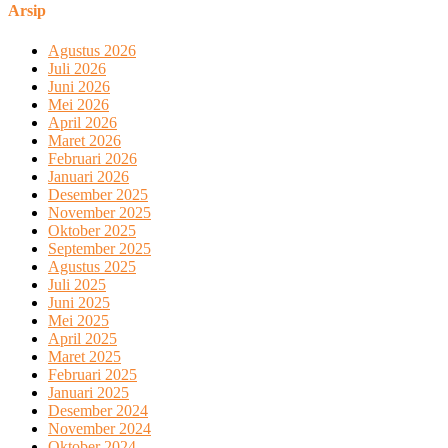
Arsip
Agustus 2026
Juli 2026
Juni 2026
Mei 2026
April 2026
Maret 2026
Februari 2026
Januari 2026
Desember 2025
November 2025
Oktober 2025
September 2025
Agustus 2025
Juli 2025
Juni 2025
Mei 2025
April 2025
Maret 2025
Februari 2025
Januari 2025
Desember 2024
November 2024
Oktober 2024