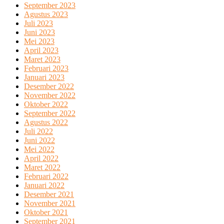
September 2023
Agustus 2023
Juli 2023
Juni 2023
Mei 2023
April 2023
Maret 2023
Februari 2023
Januari 2023
Desember 2022
November 2022
Oktober 2022
September 2022
Agustus 2022
Juli 2022
Juni 2022
Mei 2022
April 2022
Maret 2022
Februari 2022
Januari 2022
Desember 2021
November 2021
Oktober 2021
September 2021