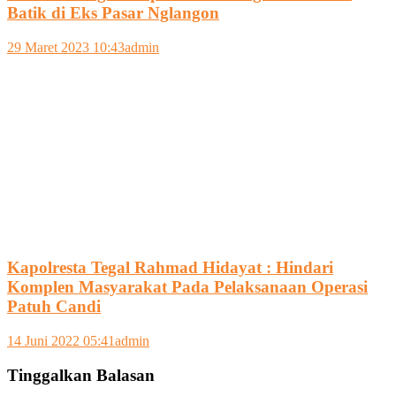
Batik di Eks Pasar Nglangon
29 Maret 2023 10:43
admin
Kapolresta Tegal Rahmad Hidayat : Hindari
Komplen Masyarakat Pada Pelaksanaan Operasi
Patuh Candi
14 Juni 2022 05:41
admin
Tinggalkan Balasan