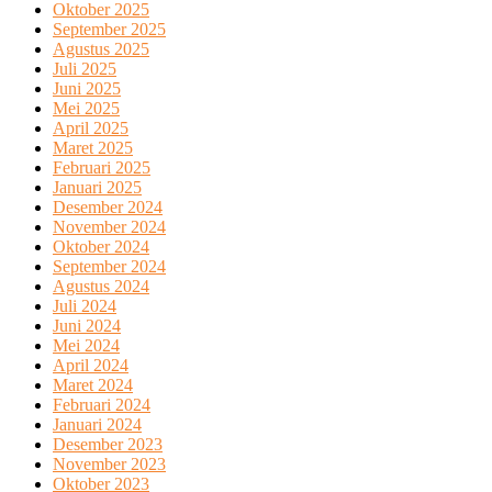
Oktober 2025
September 2025
Agustus 2025
Juli 2025
Juni 2025
Mei 2025
April 2025
Maret 2025
Februari 2025
Januari 2025
Desember 2024
November 2024
Oktober 2024
September 2024
Agustus 2024
Juli 2024
Juni 2024
Mei 2024
April 2024
Maret 2024
Februari 2024
Januari 2024
Desember 2023
November 2023
Oktober 2023