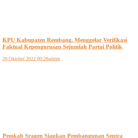
KPU Kabupaten Rembang, Menggelar Verifikasi
Faktual Kepengurusan Sejumlah Partai Politik
20 Oktober 2022 00:28
admin
Pemkab Sragen Siapkan Pembangunan Sentra