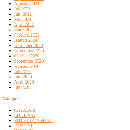
Agustus 2021
Juli 2021
Juni 2021
Mei 2021
April 2021
Maret 2021
Februari 2021
Januari 2021
Desember 2020
November 2020
Oktober 2020
September 2020
Agustus 2020
Juli 2020
Juni 2020
April 2020
Juli 2017
Kategori
CATATAN
EDUKASI
ENTERTAINMENT
IMPRESI