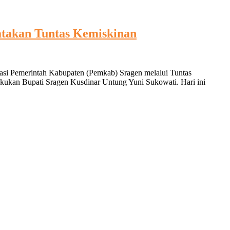
takan Tuntas Kemiskinan
vasi Pemerintah Kabupaten (Pemkab) Sragen melalui Tuntas
kukan Bupati Sragen Kusdinar Untung Yuni Sukowati. Hari ini