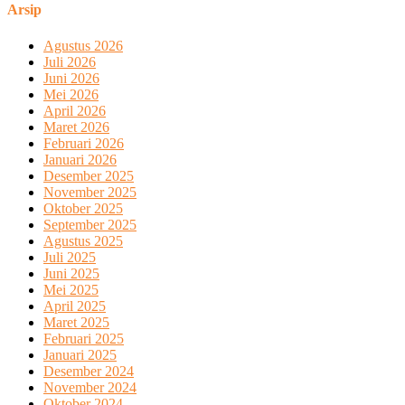
Arsip
Agustus 2026
Juli 2026
Juni 2026
Mei 2026
April 2026
Maret 2026
Februari 2026
Januari 2026
Desember 2025
November 2025
Oktober 2025
September 2025
Agustus 2025
Juli 2025
Juni 2025
Mei 2025
April 2025
Maret 2025
Februari 2025
Januari 2025
Desember 2024
November 2024
Oktober 2024