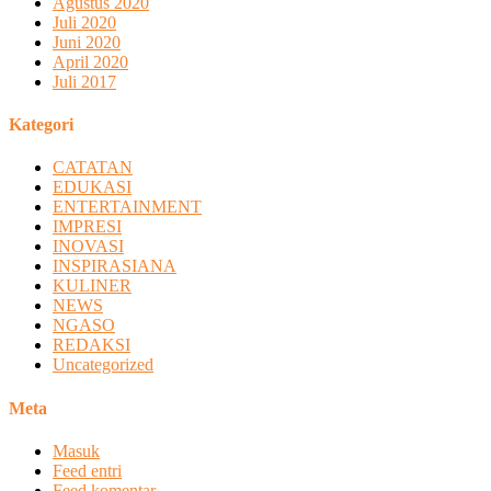
Agustus 2020
Juli 2020
Juni 2020
April 2020
Juli 2017
Kategori
CATATAN
EDUKASI
ENTERTAINMENT
IMPRESI
INOVASI
INSPIRASIANA
KULINER
NEWS
NGASO
REDAKSI
Uncategorized
Meta
Masuk
Feed entri
Feed komentar