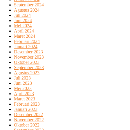
September 2024
Agustus 2024
Juli 2024
Juni 2024
Mei 2024
April 2024
Maret 2024
Februari 2024
Januari 2024
Desember 2023
November 2023
Oktober 2023
September 2023
Agustus 2023
Juli 2023
Juni 2023
Mei 2023
April 2023
Maret 2023
Februari 2023
Januari 2023
Desember 2022
November 2022
Oktober 2022