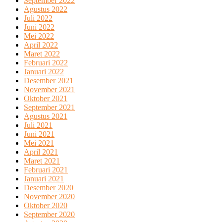
September 2022
Agustus 2022
Juli 2022
Juni 2022
Mei 2022
April 2022
Maret 2022
Februari 2022
Januari 2022
Desember 2021
November 2021
Oktober 2021
September 2021
Agustus 2021
Juli 2021
Juni 2021
Mei 2021
April 2021
Maret 2021
Februari 2021
Januari 2021
Desember 2020
November 2020
Oktober 2020
September 2020