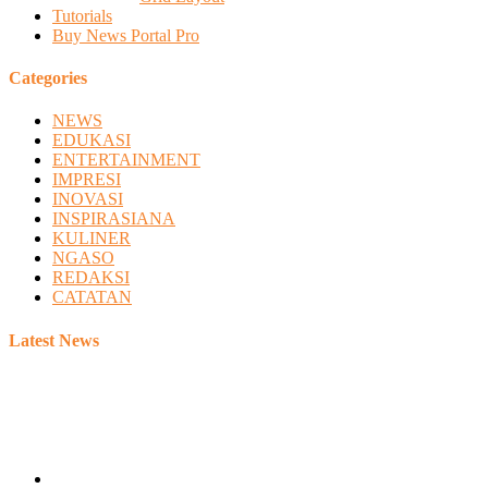
Tutorials
Buy News Portal Pro
Categories
NEWS
EDUKASI
ENTERTAINMENT
IMPRESI
INOVASI
INSPIRASIANA
KULINER
NGASO
REDAKSI
CATATAN
Latest News