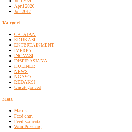
Juni 2020
April 2020
Juli 2017
Kategori
CATATAN
EDUKASI
ENTERTAINMENT
IMPRESI
INOVASI
INSPIRASIANA
KULINER
NEWS
NGASO
REDAKSI
Uncategorized
Meta
Masuk
Feed entri
Feed komentar
WordPress.org