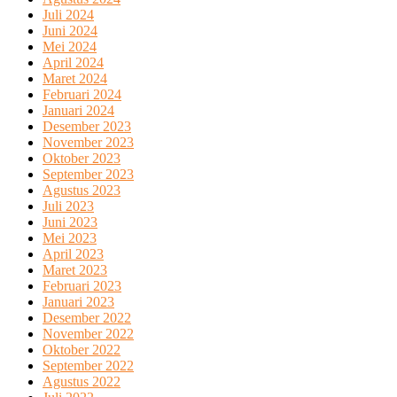
Juli 2024
Juni 2024
Mei 2024
April 2024
Maret 2024
Februari 2024
Januari 2024
Desember 2023
November 2023
Oktober 2023
September 2023
Agustus 2023
Juli 2023
Juni 2023
Mei 2023
April 2023
Maret 2023
Februari 2023
Januari 2023
Desember 2022
November 2022
Oktober 2022
September 2022
Agustus 2022