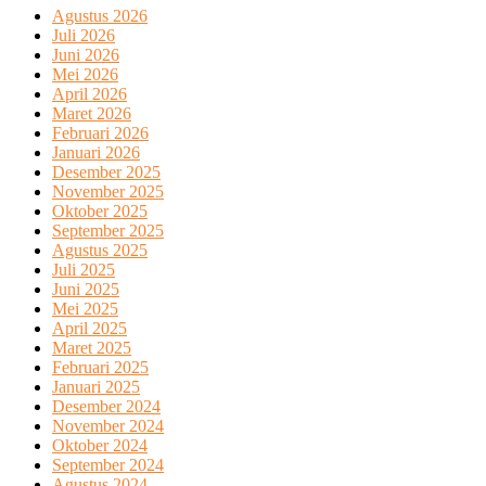
Agustus 2026
Juli 2026
Juni 2026
Mei 2026
April 2026
Maret 2026
Februari 2026
Januari 2026
Desember 2025
November 2025
Oktober 2025
September 2025
Agustus 2025
Juli 2025
Juni 2025
Mei 2025
April 2025
Maret 2025
Februari 2025
Januari 2025
Desember 2024
November 2024
Oktober 2024
September 2024
Agustus 2024