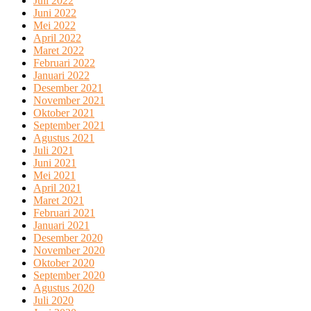
Juli 2022
Juni 2022
Mei 2022
April 2022
Maret 2022
Februari 2022
Januari 2022
Desember 2021
November 2021
Oktober 2021
September 2021
Agustus 2021
Juli 2021
Juni 2021
Mei 2021
April 2021
Maret 2021
Februari 2021
Januari 2021
Desember 2020
November 2020
Oktober 2020
September 2020
Agustus 2020
Juli 2020