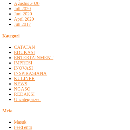
Agustus 2020
Juli 2020
Juni 2020
April 2020
Juli 2017
Kategori
CATATAN
EDUKASI
ENTERTAINMENT
IMPRESI
INOVASI
INSPIRASIANA
KULINER
NEWS
NGASO
REDAKSI
Uncategorized
Meta
Masuk
Feed entri