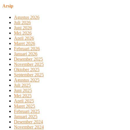
Arsip
Agustus 2026
Juli 2026
Juni 2026
Mei 2026
April 2026
Maret 2026
Februari 2026
Januari 2026
Desember 2025
November 2025
Oktober 2025
September 2025
Agustus 2025
Juli 2025
Juni 2025
Mei 2025
April 2025
Maret 2025
Februari 2025
Januari 2025
Desember 2024
November 2024