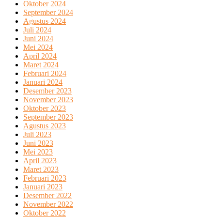
Oktober 2024
September 2024
Agustus 2024
Juli 2024
Juni 2024
Mei 2024
April 2024
Maret 2024
Februari 2024
Januari 2024
Desember 2023
November 2023
Oktober 2023
September 2023
Agustus 2023
Juli 2023
Juni 2023
Mei 2023
April 2023
Maret 2023
Februari 2023
Januari 2023
Desember 2022
November 2022
Oktober 2022