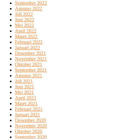
September 2022
Agustus 2022
Juli 2022
Juni 2022
Mei 2022
April 2022
Maret 2022
Februari 2022
Januari 2022
Desember 2021
November 2021
Oktober 2021
September 2021
Agustus 2021
Juli 2021
Juni 2021
Mei 2021
April 2021
Maret 2021
Februari 2021
Januari 2021
Desember 2020
November 2020
Oktober 2020
September 2020